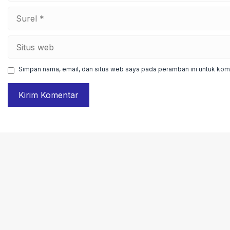
Surel
Situs
web
Simpan nama, email, dan situs web saya pada peramban ini untuk kome