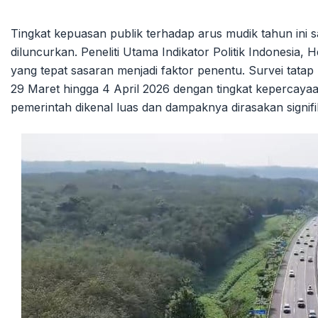
Tingkat kepuasan publik terhadap arus mudik tahun ini s
diluncurkan. Peneliti Utama Indikator Politik Indonesia,
yang tepat sasaran menjadi faktor penentu. Survei tata
29 Maret hingga 4 April 2026 dengan tingkat keperca
pemerintah dikenal luas dan dampaknya dirasakan signifi