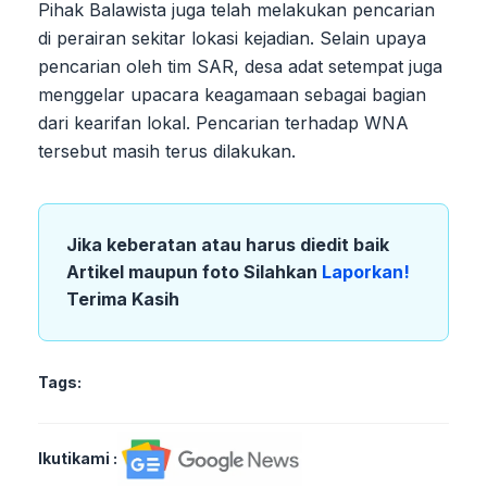
Pihak Balawista juga telah melakukan pencarian
di perairan sekitar lokasi kejadian. Selain upaya
pencarian oleh tim SAR, desa adat setempat juga
menggelar upacara keagamaan sebagai bagian
dari kearifan lokal. Pencarian terhadap WNA
tersebut masih terus dilakukan.
Jika keberatan atau harus diedit baik
Artikel maupun foto Silahkan
Laporkan!
Terima Kasih
Tags:
Ikutikami :