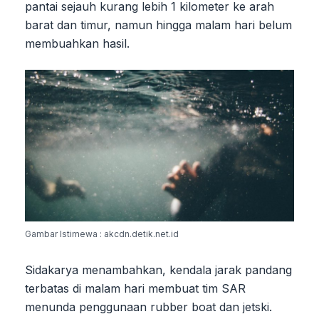
pantai sejauh kurang lebih 1 kilometer ke arah
barat dan timur, namun hingga malam hari belum
membuahkan hasil.
Gambar Istimewa : akcdn.detik.net.id
Sidakarya menambahkan, kendala jarak pandang
terbatas di malam hari membuat tim SAR
menunda penggunaan rubber boat dan jetski.