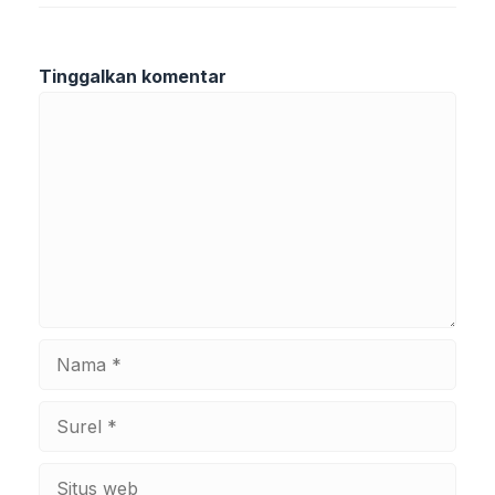
Tinggalkan komentar
Komentar
Nama
Surel
Situs