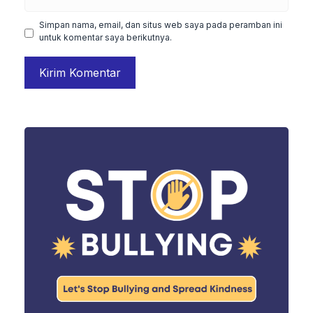
web
Simpan nama, email, dan situs web saya pada peramban ini
untuk komentar saya berikutnya.