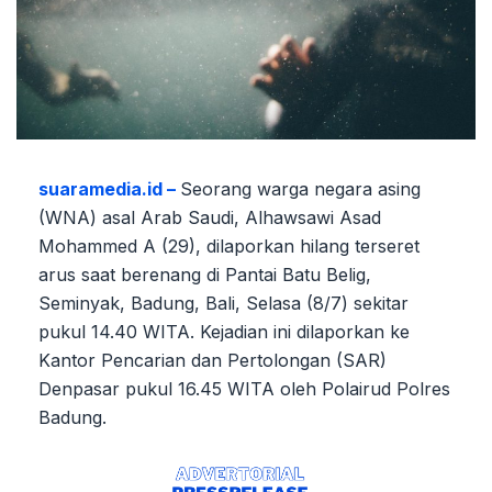
suaramedia.id –
Seorang warga negara asing
(WNA) asal Arab Saudi, Alhawsawi Asad
Mohammed A (29), dilaporkan hilang terseret
arus saat berenang di Pantai Batu Belig,
Seminyak, Badung, Bali, Selasa (8/7) sekitar
pukul 14.40 WITA. Kejadian ini dilaporkan ke
Kantor Pencarian dan Pertolongan (SAR)
Denpasar pukul 16.45 WITA oleh Polairud Polres
Badung.