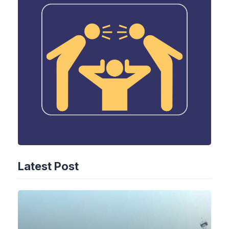
Latest Post