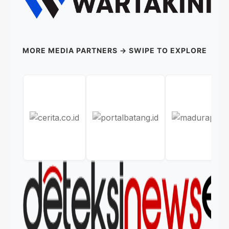
MORE MEDIA PARTNERS → SWIPE TO EXPLORE