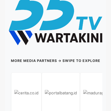
MORE MEDIA PARTNERS → SWIPE TO EXPLORE