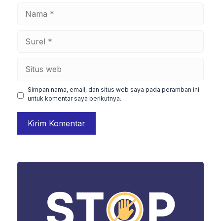
Nama
Surel
Situs
web
Simpan nama, email, dan situs web saya pada peramban ini
untuk komentar saya berikutnya.