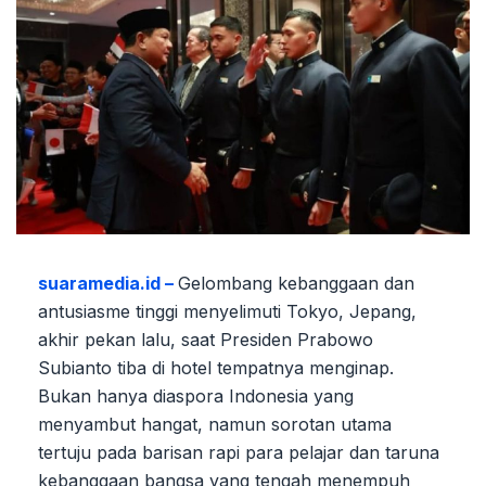
suaramedia.id –
Gelombang kebanggaan dan
antusiasme tinggi menyelimuti Tokyo, Jepang,
akhir pekan lalu, saat Presiden Prabowo
Subianto tiba di hotel tempatnya menginap.
Bukan hanya diaspora Indonesia yang
menyambut hangat, namun sorotan utama
tertuju pada barisan rapi para pelajar dan taruna
kebanggaan bangsa yang tengah menempuh