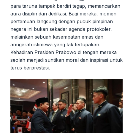
para taruna tampak berdiri tegap, memancarkan
aura disiplin dan dedikasi. Bagi mereka, momen
pertemuan langsung dengan pucuk pimpinan
negara ini bukan sekadar agenda protokoler,
melainkan sebuah kesempatan emas dan
anugerah istimewa yang tak terlupakan.
Kehadiran Presiden Prabowo di tengah mereka
seolah menjadi suntikan moral dan inspirasi untuk
terus berprestasi.