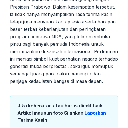
Presiden Prabowo. Dalam kesempatan tersebut,
ia tidak hanya menyampaikan rasa terima kasih,
tetapi juga menyuarakan apresiasi serta harapan
besar terkait keberlanjutan dan peningkatan
program beasiswa NDA, yang telah membuka
pintu bagi banyak pemuda Indonesia untuk
menimba ilmu di kancah internasional. Pertemuan
ini menjadi simbol kuat perhatian negara terhadap
generasi muda berprestasi, sekaligus memupuk
semangat juang para calon pemimpin dan
penjaga kedaulatan bangsa di masa depan.
Jika keberatan atau harus diedit baik
Artikel maupun foto Silahkan
Laporkan!
Terima Kasih