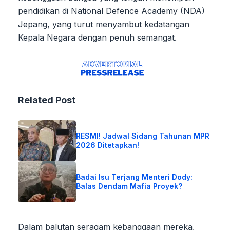
pendidikan di National Defence Academy (NDA)
Jepang, yang turut menyambut kedatangan
Kepala Negara dengan penuh semangat.
Related Post
RESMI! Jadwal Sidang Tahunan MPR
2026 Ditetapkan!
Badai Isu Terjang Menteri Dody:
Balas Dendam Mafia Proyek?
Dalam balutan seragam kebanggaan mereka,