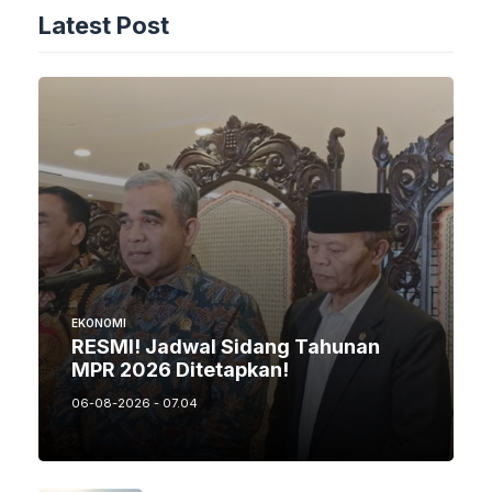
Latest Post
EKONOMI
RESMI! Jadwal Sidang Tahunan
MPR 2026 Ditetapkan!
06-08-2026 - 07.04