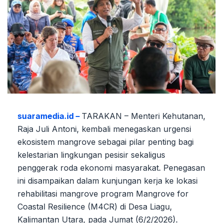
suaramedia.id –
TARAKAN – Menteri Kehutanan,
Raja Juli Antoni, kembali menegaskan urgensi
ekosistem mangrove sebagai pilar penting bagi
kelestarian lingkungan pesisir sekaligus
penggerak roda ekonomi masyarakat. Penegasan
ini disampaikan dalam kunjungan kerja ke lokasi
rehabilitasi mangrove program Mangrove for
Coastal Resilience (M4CR) di Desa Liagu,
Kalimantan Utara, pada Jumat (6/2/2026).