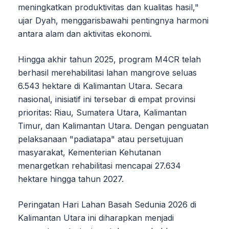
meningkatkan produktivitas dan kualitas hasil,"
ujar Dyah, menggarisbawahi pentingnya harmoni
antara alam dan aktivitas ekonomi.
Hingga akhir tahun 2025, program M4CR telah
berhasil merehabilitasi lahan mangrove seluas
6.543 hektare di Kalimantan Utara. Secara
nasional, inisiatif ini tersebar di empat provinsi
prioritas: Riau, Sumatera Utara, Kalimantan
Timur, dan Kalimantan Utara. Dengan penguatan
pelaksanaan "padiatapa" atau persetujuan
masyarakat, Kementerian Kehutanan
menargetkan rehabilitasi mencapai 27.634
hektare hingga tahun 2027.
Peringatan Hari Lahan Basah Sedunia 2026 di
Kalimantan Utara ini diharapkan menjadi