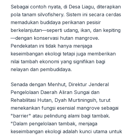
Sebagai contoh nyata, di Desa Liagu, diterapkan
pola tanam silvofishery. Sistem ini secara cerdas
memadukan budidaya perikanan pesisir
berkelanjutan—seperti udang, ikan, dan kepiting
—dengan konservasi hutan mangrove.
Pendekatan ini tidak hanya menjaga
keseimbangan ekologi tetapi juga memberikan
nilai tambah ekonomi yang signifikan bagi
nelayan dan pembudidaya.
Senada dengan Menhut, Direktur Jenderal
Pengelolaan Daerah Aliran Sungai dan
Rehabilitasi Hutan, Dyah Murtiningsih, turut
menekankan fungsi esensial mangrove sebagai
"barrier" atau pelindung alami bagi tambak.
"Dalam pengelolaan tambak, menjaga
keseimbangan ekologi adalah kunci utama untuk