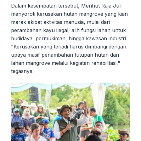
Dalam kesempatan tersebut, Menhut Raja Juli
menyoroti kerusakan hutan mangrove yang kian
marak akibat aktivitas manusia, mulai dari
perambahan kayu ilegal, alih fungsi lahan untuk
budidaya, permukiman, hingga kawasan industri.
"Kerusakan yang terjadi harus diimbangi dengan
upaya masif penambahan tutupan hutan dan
lahan mangrove melalui kegiatan rehabilitasi,"
tegasnya.