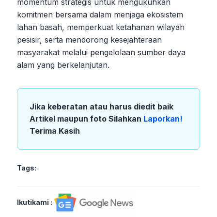
momentum strategis untuk mengukuhkan
komitmen bersama dalam menjaga ekosistem
lahan basah, memperkuat ketahanan wilayah
pesisir, serta mendorong kesejahteraan
masyarakat melalui pengelolaan sumber daya
alam yang berkelanjutan.
Jika keberatan atau harus diedit baik
Artikel maupun foto Silahkan
Laporkan!
Terima Kasih
Tags:
Ikutikami :