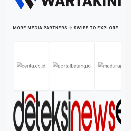
MORE MEDIA PARTNERS → SWIPE TO EXPLORE