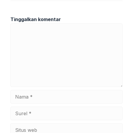
Tinggalkan komentar
Komentar
Nama
Surel
Situs