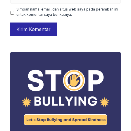
web
Simpan nama, email, dan situs web saya pada peramban ini
untuk komentar saya berikutnya.