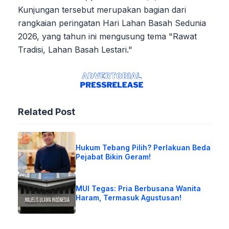
Kunjungan tersebut merupakan bagian dari
rangkaian peringatan Hari Lahan Basah Sedunia
2026, yang tahun ini mengusung tema "Rawat
Tradisi, Lahan Basah Lestari."
Related Post
Hukum Tebang Pilih? Perlakuan Beda
Pejabat Bikin Geram!
MUI Tegas: Pria Berbusana Wanita
Haram, Termasuk Agustusan!