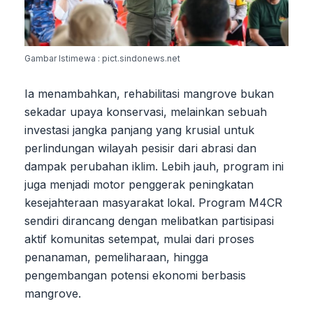
Gambar Istimewa : pict.sindonews.net
Ia menambahkan, rehabilitasi mangrove bukan
sekadar upaya konservasi, melainkan sebuah
investasi jangka panjang yang krusial untuk
perlindungan wilayah pesisir dari abrasi dan
dampak perubahan iklim. Lebih jauh, program ini
juga menjadi motor penggerak peningkatan
kesejahteraan masyarakat lokal. Program M4CR
sendiri dirancang dengan melibatkan partisipasi
aktif komunitas setempat, mulai dari proses
penanaman, pemeliharaan, hingga
pengembangan potensi ekonomi berbasis
mangrove.