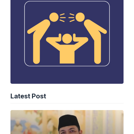
Latest Post