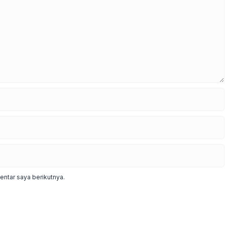
ntar saya berikutnya.