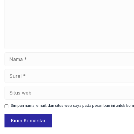
Nama
Surel
Situs
web
Simpan nama, email, dan situs web saya pada peramban ini untuk kome