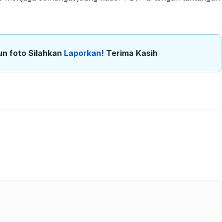
un foto Silahkan
Laporkan!
Terima Kasih