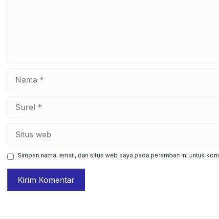
Nama
Surel
Situs
web
Simpan nama, email, dan situs web saya pada peramban ini untuk kome