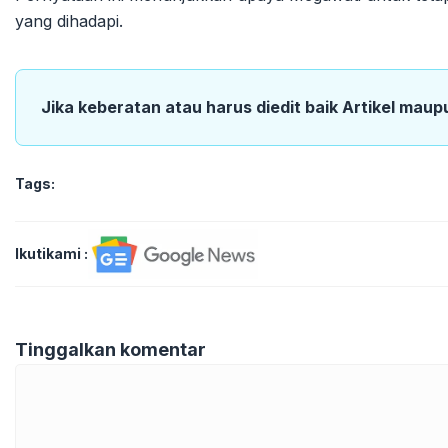
yang dihadapi.
Jika keberatan atau harus diedit baik Artikel maup
Tags:
Ikutikami :
Tinggalkan komentar
Komentar