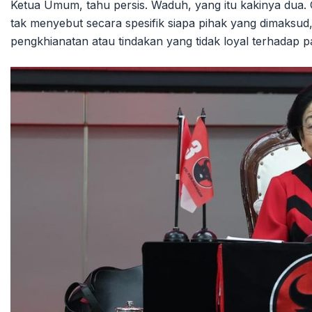
Ketua Umum, tahu persis. Waduh, yang itu kakinya dua.
tak menyebut secara spesifik siapa pihak yang dimaksu
pengkhianatan atau tindakan yang tidak loyal terhadap pa