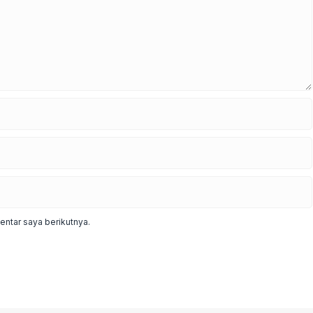
ntar saya berikutnya.