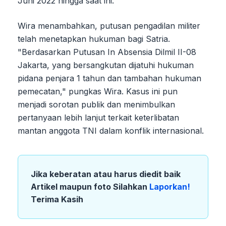
Juni 2022 hingga saat ini.
Wira menambahkan, putusan pengadilan militer
telah menetapkan hukuman bagi Satria.
"Berdasarkan Putusan In Absensia Dilmil II-08
Jakarta, yang bersangkutan dijatuhi hukuman
pidana penjara 1 tahun dan tambahan hukuman
pemecatan," pungkas Wira. Kasus ini pun
menjadi sorotan publik dan menimbulkan
pertanyaan lebih lanjut terkait keterlibatan
mantan anggota TNI dalam konflik internasional.
Jika keberatan atau harus diedit baik
Artikel maupun foto Silahkan
Laporkan!
Terima Kasih