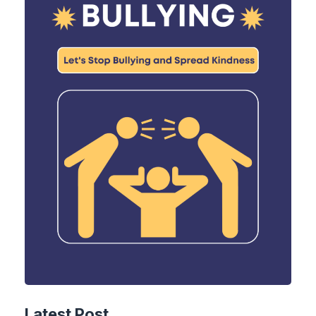
Latest Post