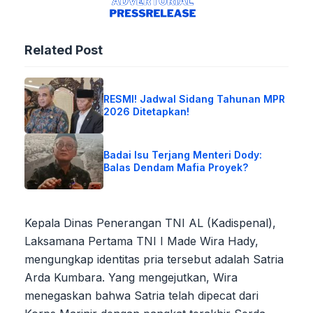
Related Post
RESMI! Jadwal Sidang Tahunan MPR
2026 Ditetapkan!
Badai Isu Terjang Menteri Dody:
Balas Dendam Mafia Proyek?
Kepala Dinas Penerangan TNI AL (Kadispenal),
Laksamana Pertama TNI I Made Wira Hady,
mengungkap identitas pria tersebut adalah Satria
Arda Kumbara. Yang mengejutkan, Wira
menegaskan bahwa Satria telah dipecat dari