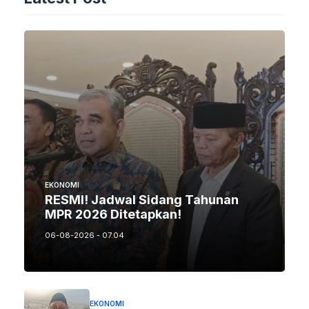
EKONOMI
RESMI! Jadwal Sidang Tahunan
MPR 2026 Ditetapkan!
06-08-2026 - 07.04
EKONOMI