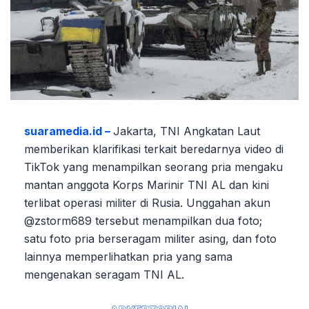
suaramedia.id –
Jakarta, TNI Angkatan Laut
memberikan klarifikasi terkait beredarnya video di
TikTok yang menampilkan seorang pria mengaku
mantan anggota Korps Marinir TNI AL dan kini
terlibat operasi militer di Rusia. Unggahan akun
@zstorm689 tersebut menampilkan dua foto;
satu foto pria berseragam militer asing, dan foto
lainnya memperlihatkan pria yang sama
mengenakan seragam TNI AL.