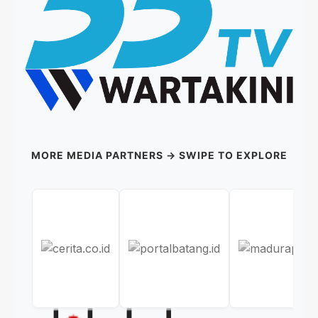
MORE MEDIA PARTNERS → SWIPE TO EXPLORE