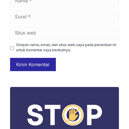
Surel
Situs
web
Simpan nama, email, dan situs web saya pada peramban ini
untuk komentar saya berikutnya.