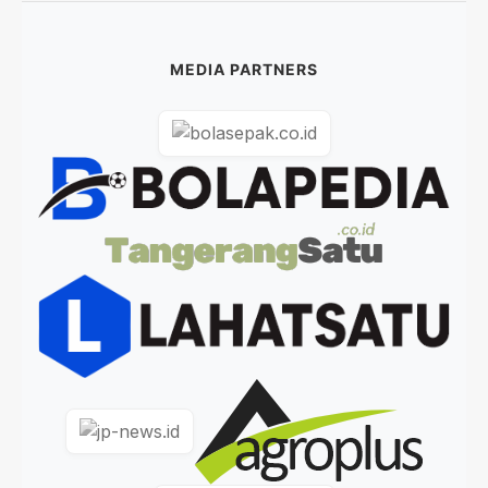
MEDIA PARTNERS