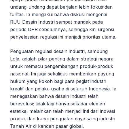
undang-undang dapat berjalan lebih fokus dan
tuntas. Ia mengakui bahwa diskusi mengenai
RUU Desain Industri sempat mandek pada
periode DPR sebelumnya, sehingga kini urgensi
penyelesaian regulasi ini menjadi prioritas utama.
Penguatan regulasi desain industri, sambung
Lola, adalah pilar penting dalam strategi negara
untuk memacu pengembangan produk-produk
nasional. Ini juga sekaligus memberikan payung
hukum yang kokoh bagi para pegiat industri
kreatif dan pelaku usaha di seluruh Indonesia. Ia
menegaskan bahwa desain industri telah
berevolusi; tidak lagi hanya sekadar elemen
estetika, melainkan telah menjadi inti dari inovasi
produk dan kunci penguatan daya saing industri
Tanah Air di kancah pasar global.