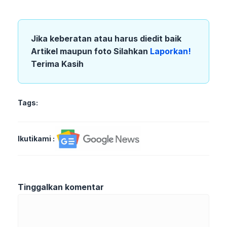
Jika keberatan atau harus diedit baik
Artikel maupun foto Silahkan
Laporkan!
Terima Kasih
Tags:
Ikutikami :
Tinggalkan komentar
Komentar