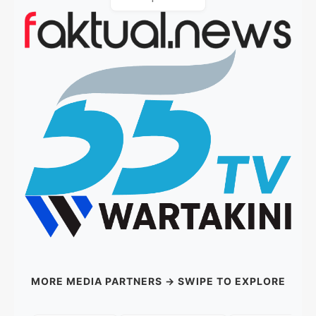
MORE MEDIA PARTNERS → SWIPE TO EXPLORE