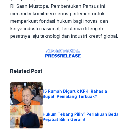
RI Saan Mustopa. Pembentukan Pansus ini
menandai komitmen serius parlemen untuk
memperkuat fondasi hukum bagi inovasi dan
karya industri nasional, terutama di tengah
pesatnya laju teknologi dan industri kreatif global.
Related Post
15 Rumah Digaruk KPK! Rahasia
Bupati Pemalang Terkuak?
Hukum Tebang Pilih? Perlakuan Beda
Pejabat Bikin Geram!