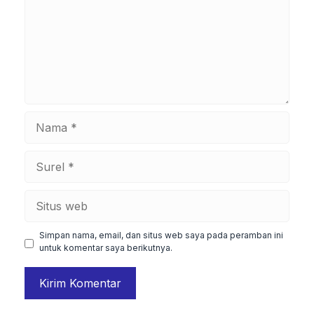
Nama
Surel
Situs
web
Simpan nama, email, dan situs web saya pada peramban ini
untuk komentar saya berikutnya.