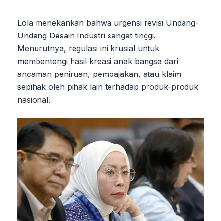
Lola menekankan bahwa urgensi revisi Undang-
Undang Desain Industri sangat tinggi.
Menurutnya, regulasi ini krusial untuk
membentengi hasil kreasi anak bangsa dari
ancaman peniruan, pembajakan, atau klaim
sepihak oleh pihak lain terhadap produk-produk
nasional.