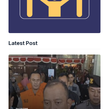
Latest Post
EKONOMI