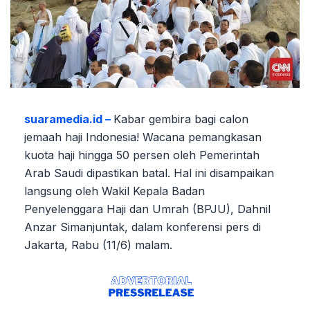
suaramedia.id –
Kabar gembira bagi calon
jemaah haji Indonesia! Wacana pemangkasan
kuota haji hingga 50 persen oleh Pemerintah
Arab Saudi dipastikan batal. Hal ini disampaikan
langsung oleh Wakil Kepala Badan
Penyelenggara Haji dan Umrah (BPJU), Dahnil
Anzar Simanjuntak, dalam konferensi pers di
Jakarta, Rabu (11/6) malam.