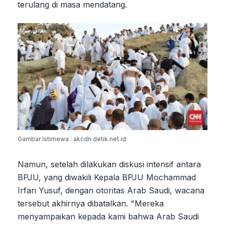
terulang di masa mendatang.
Gambar Istimewa : akcdn.detik.net.id
Namun, setelah dilakukan diskusi intensif antara
BPJU, yang diwakili Kepala BPJU Mochammad
Irfan Yusuf, dengan otoritas Arab Saudi, wacana
tersebut akhirnya dibatalkan. "Mereka
menyampaikan kepada kami bahwa Arab Saudi