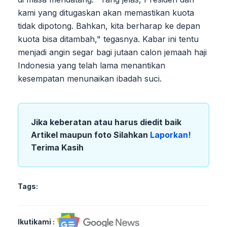
kami yang ditugaskan akan memastikan kuota
tidak dipotong. Bahkan, kita berharap ke depan
kuota bisa ditambah," tegasnya. Kabar ini tentu
menjadi angin segar bagi jutaan calon jemaah haji
Indonesia yang telah lama menantikan
kesempatan menunaikan ibadah suci.
Jika keberatan atau harus diedit baik
Artikel maupun foto Silahkan
Laporkan!
Terima Kasih
Tags:
Ikutikami :