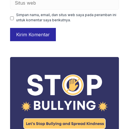
web
Simpan nama, email, dan situs web saya pada peramban ini
untuk komentar saya berikutnya.