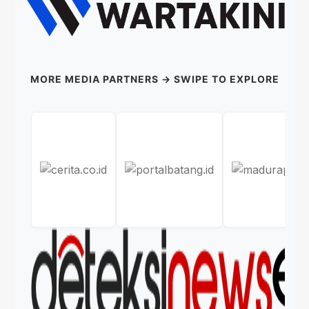
MORE MEDIA PARTNERS → SWIPE TO EXPLORE