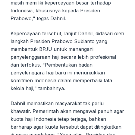
masih memiliki kepercayaan besar terhadap
Indonesia, khususnya kepada Presiden
Prabowo," tegas Dahnil.
Kepercayaan tersebut, lanjut Dahnil, didasari oleh
langkah Presiden Prabowo Subianto yang
membentuk BPJU untuk menangani
penyelenggaraan haji secara lebih profesional
dan terfokus. "Pembentukan badan
penyelenggara haji baru ini menunjukkan
komitmen Indonesia dalam memperbaiki tata
kelola haji," tambahnya.
Dahnil memastikan masyarakat tak perlu
khawatir. Pemerintah akan mengawal penuh agar
kuota haji Indonesia tetap terjaga, bahkan
berharap agar kuota tersebut dapat ditingkatkan
di masa mendatang. "Yang jelas, Presiden dan