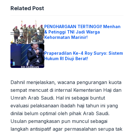
Related Post
PENGHARGAAN TERTINGGI! Menhan
& Petinggi TNI Jadi Warga
Kehormatan Marinir!
Praperadilan Ke-4 Roy Suryo: Sistem
Hukum RI Diuji Berat!
Dahnil menjelaskan, wacana pengurangan kuota
sempat mencuat di internal Kementerian Haji dan
Umrah Arab Saudi. Hal ini sebagai buntut
evaluasi pelaksanaan ibadah haji tahun ini yang
dinilai belum optimal oleh pihak Arab Saudi.
Usulan pemangkasan pun muncul sebagai
langkah antisipatif agar permasalahan serupa tak