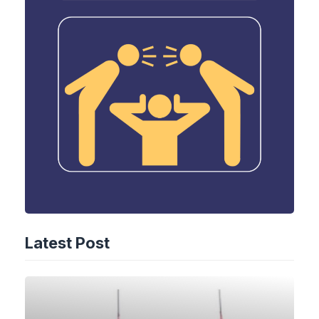
Latest Post