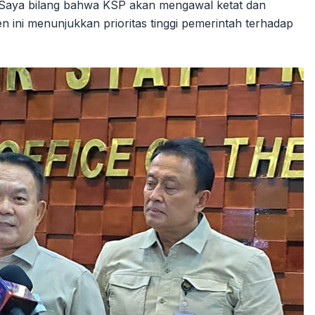
"Saya bilang bahwa KSP akan mengawal ketat dan
ini menunjukkan prioritas tinggi pemerintah terhadap