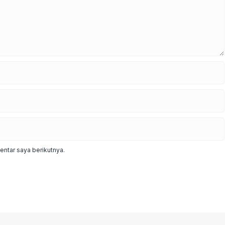
ntar saya berikutnya.