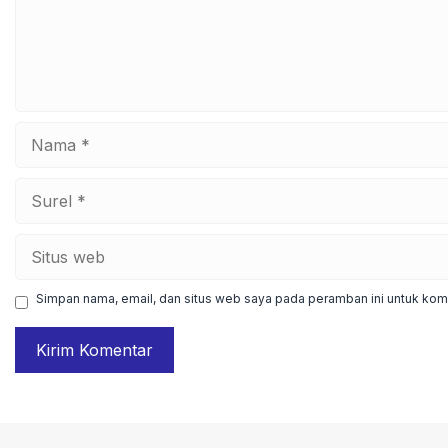
Nama
Surel
Situs
web
Simpan nama, email, dan situs web saya pada peramban ini untuk kome