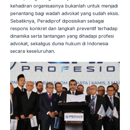
kehadiran organisasinya bukanlah untuk menjadi
penantang bagi wadah advokat yang sudah eksis.
Sebaliknya, Peradiprof diposisikan sebagai
respons konkret dan langkah preventif terhadap
dinamika serta tantangan yang dihadapi profesi
advokat, sekaligus dunia hukum di Indonesia
secara keseluruhan.