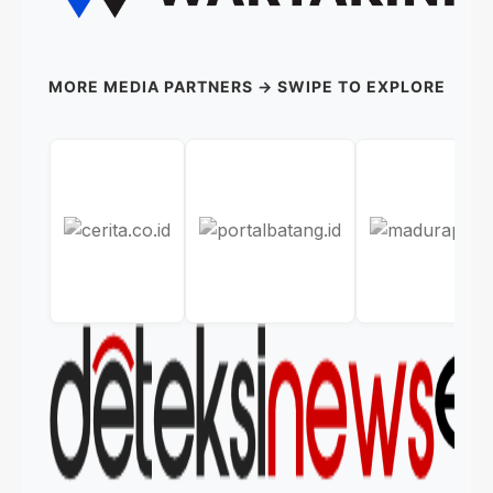
MORE MEDIA PARTNERS → SWIPE TO EXPLORE