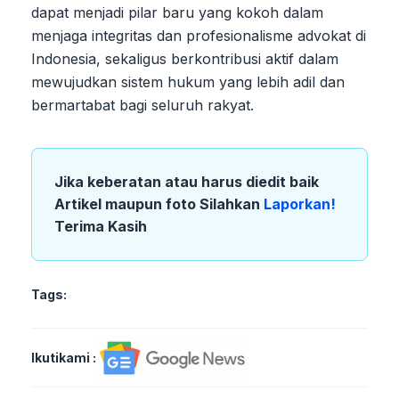
dapat menjadi pilar baru yang kokoh dalam
menjaga integritas dan profesionalisme advokat di
Indonesia, sekaligus berkontribusi aktif dalam
mewujudkan sistem hukum yang lebih adil dan
bermartabat bagi seluruh rakyat.
Jika keberatan atau harus diedit baik
Artikel maupun foto Silahkan
Laporkan!
Terima Kasih
Tags:
Ikutikami :