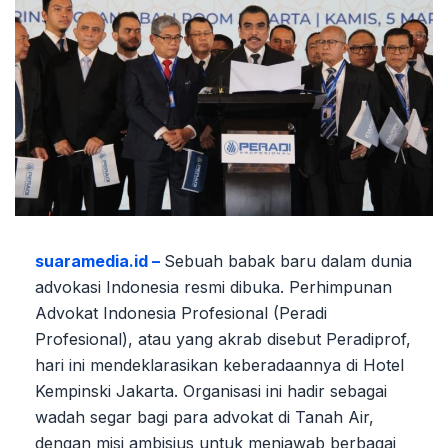
suaramedia.id –
Sebuah babak baru dalam dunia
advokasi Indonesia resmi dibuka. Perhimpunan
Advokat Indonesia Profesional (Peradi
Profesional), atau yang akrab disebut Peradiprof,
hari ini mendeklarasikan keberadaannya di Hotel
Kempinski Jakarta. Organisasi ini hadir sebagai
wadah segar bagi para advokat di Tanah Air,
dengan misi ambisius untuk menjawab berbagai