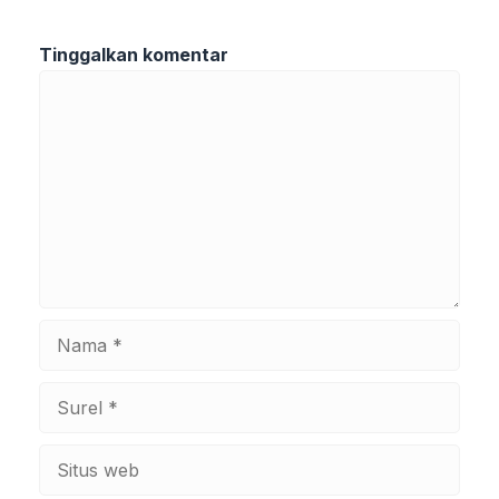
Tinggalkan komentar
Komentar
Nama
Surel
Situs
web