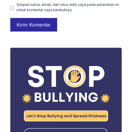
Simpan nama, email, dan situs web saya pada peramban ini
untuk komentar saya berikutnya.