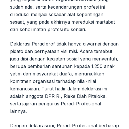
sudah ada, serta kecenderungan profesi ini
direduksi menjadi sekadar alat kepentingan
sesaat, yang pada akhirnya mereduksi martabat
dan kehormatan profesi itu sendiri.
Deklarasi Peradiprof tidak hanya diwarnai dengan
pidato dan pernyataan visi misi. Acara tersebut
juga diisi dengan kegiatan sosial yang menyentuh,
berupa pemberian santunan kepada 1.250 anak
yatim dan masyarakat duafa, menunjukkan
komitmen organisasi terhadap nilai-nilai
kemanusiaan. Turut hadir dalam deklarasi ini
adalah anggota DPR RI, Rieke Diah Pitaloka,
serta jajaran pengurus Peradi Profesional
lainnya.
Dengan deklarasi ini, Peradi Profesional berharap