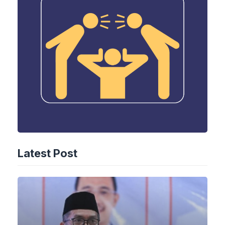
Latest Post