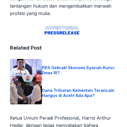
tantangan hukum dan mengembalikan marwah
profesi yang mulia.
Related Post
PKS Gebrak! Ekonomi Syariah Kunci
Emas RI?
Dana Triliunan Kementan Terancam
Hangus di Aceh! Ada Apa?
Ketua Umum Peradi Profesional, Harris Arthur
Hedar, dengan tegas menyatakan bahwa