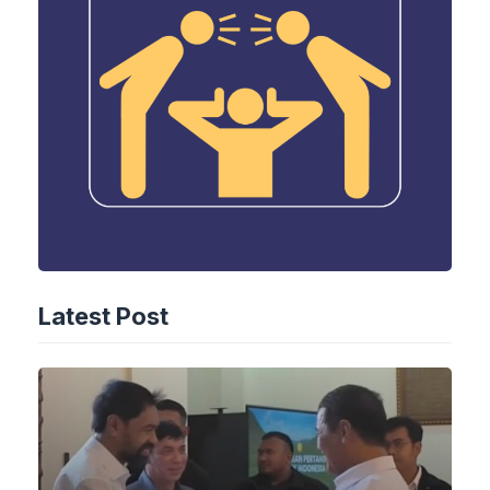
Latest Post