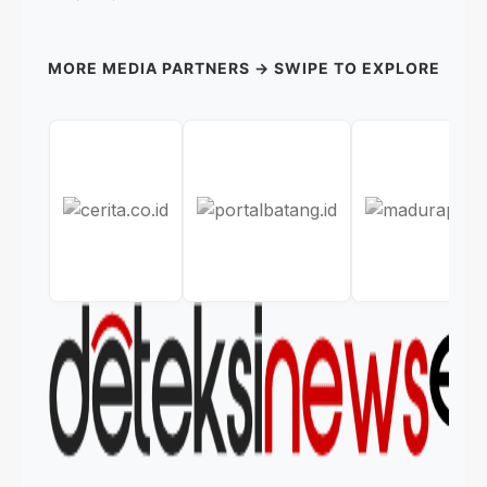
MORE MEDIA PARTNERS → SWIPE TO EXPLORE