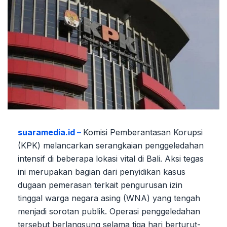
suaramedia.id –
Komisi Pemberantasan Korupsi
(KPK) melancarkan serangkaian penggeledahan
intensif di beberapa lokasi vital di Bali. Aksi tegas
ini merupakan bagian dari penyidikan kasus
dugaan pemerasan terkait pengurusan izin
tinggal warga negara asing (WNA) yang tengah
menjadi sorotan publik. Operasi penggeledahan
tersebut berlangsung selama tiga hari berturut-