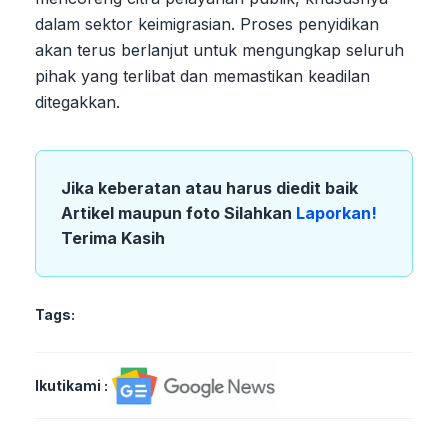
dalam sektor keimigrasian. Proses penyidikan
akan terus berlanjut untuk mengungkap seluruh
pihak yang terlibat dan memastikan keadilan
ditegakkan.
Jika keberatan atau harus diedit baik
Artikel maupun foto Silahkan
Laporkan!
Terima Kasih
Tags:
Ikutikami :