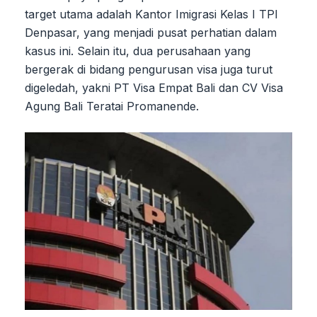
target utama adalah Kantor Imigrasi Kelas I TPI
Denpasar, yang menjadi pusat perhatian dalam
kasus ini. Selain itu, dua perusahaan yang
bergerak di bidang pengurusan visa juga turut
digeledah, yakni PT Visa Empat Bali dan CV Visa
Agung Bali Teratai Promanende.