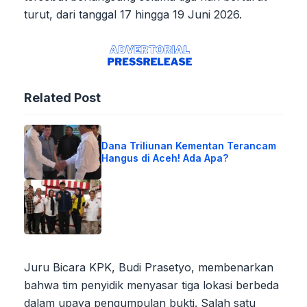
turut, dari tanggal 17 hingga 19 Juni 2026.
Related Post
Dana Triliunan Kementan Terancam
Hangus di Aceh! Ada Apa?
Juru Bicara KPK, Budi Prasetyo, membenarkan
bahwa tim penyidik menyasar tiga lokasi berbeda
dalam upaya pengumpulan bukti. Salah satu