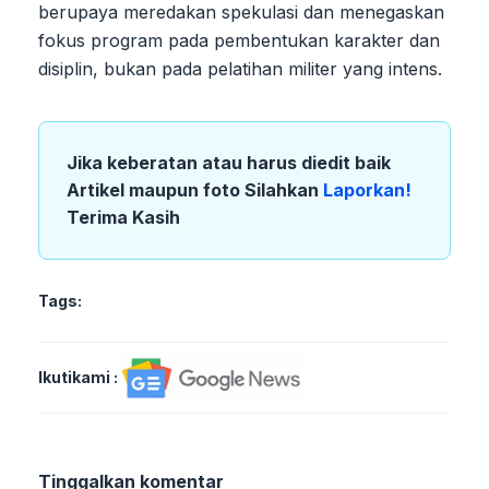
berupaya meredakan spekulasi dan menegaskan
fokus program pada pembentukan karakter dan
disiplin, bukan pada pelatihan militer yang intens.
Jika keberatan atau harus diedit baik
Artikel maupun foto Silahkan
Laporkan!
Terima Kasih
Tags:
Ikutikami :
Tinggalkan komentar