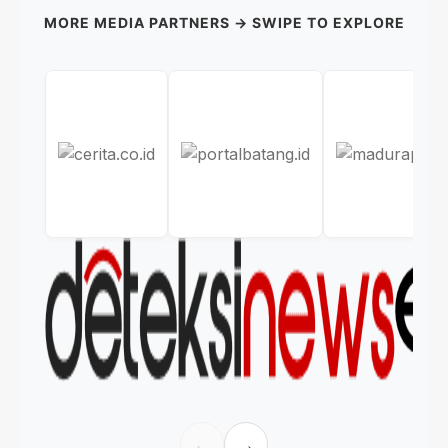
MORE MEDIA PARTNERS → SWIPE TO EXPLORE
←
→