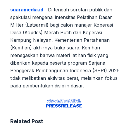
suaramedia.id –
Di tengah sorotan publik dan
spekulasi mengenai intensitas Pelatihan Dasar
Militer (Latsarmil) bagi calon manajer Koperasi
Desa (Kopdes) Merah Putih dan Koperasi
Kampung Nelayan, Kementerian Pertahanan
(Kemhan) akhirnya buka suara. Kemhan
menegaskan bahwa materi latihan fisik yang
diberikan kepada peserta program Sarjana
Penggerak Pembangunan Indonesia (SPPI) 2026
tidak melibatkan aktivitas berat, melainkan fokus
pada pembentukan disiplin dasar.
Related Post