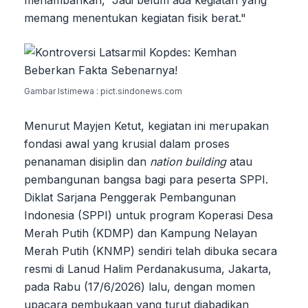
memang menentukan kegiatan fisik berat."
Gambar Istimewa : pict.sindonews.com
Menurut Mayjen Ketut, kegiatan ini merupakan
fondasi awal yang krusial dalam proses
penanaman disiplin dan
nation building
atau
pembangunan bangsa bagi para peserta SPPI.
Diklat Sarjana Penggerak Pembangunan
Indonesia (SPPI) untuk program Koperasi Desa
Merah Putih (KDMP) dan Kampung Nelayan
Merah Putih (KNMP) sendiri telah dibuka secara
resmi di Lanud Halim Perdanakusuma, Jakarta,
pada Rabu (17/6/2026) lalu, dengan momen
upacara pembukaan yang turut diabadikan