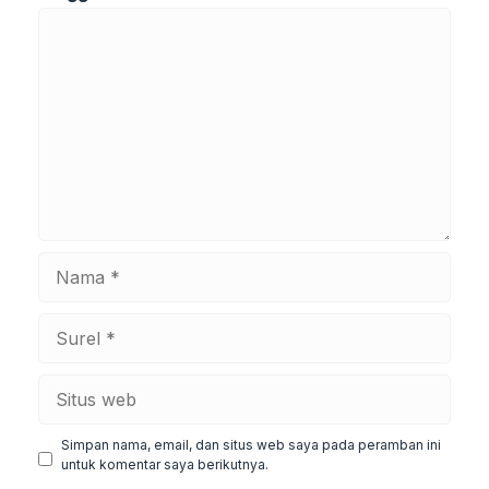
Komentar
Nama
Surel
Situs
web
Simpan nama, email, dan situs web saya pada peramban ini
untuk komentar saya berikutnya.