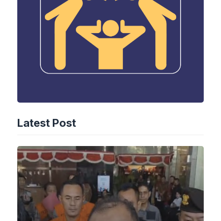
Latest Post