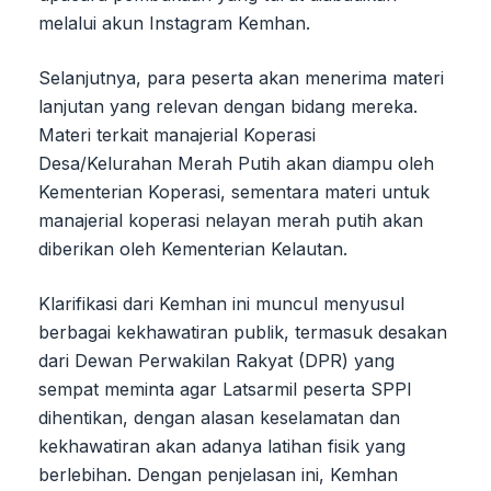
melalui akun Instagram Kemhan.
Selanjutnya, para peserta akan menerima materi
lanjutan yang relevan dengan bidang mereka.
Materi terkait manajerial Koperasi
Desa/Kelurahan Merah Putih akan diampu oleh
Kementerian Koperasi, sementara materi untuk
manajerial koperasi nelayan merah putih akan
diberikan oleh Kementerian Kelautan.
Klarifikasi dari Kemhan ini muncul menyusul
berbagai kekhawatiran publik, termasuk desakan
dari Dewan Perwakilan Rakyat (DPR) yang
sempat meminta agar Latsarmil peserta SPPI
dihentikan, dengan alasan keselamatan dan
kekhawatiran akan adanya latihan fisik yang
berlebihan. Dengan penjelasan ini, Kemhan