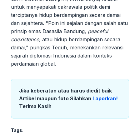
untuk menyepakati cakrawala politik demi
terciptanya hidup berdampingan secara damai
dan sejahtera. "Poin ini sejalan dengan salah satu
prinsip emas Dasasila Bandung,
peaceful
coexistence
, atau hidup berdampingan secara
damai," pungkas Teguh, menekankan relevansi
sejarah diplomasi Indonesia dalam konteks
perdamaian global.
Jika keberatan atau harus diedit baik
Artikel maupun foto Silahkan
Laporkan!
Terima Kasih
Tags: