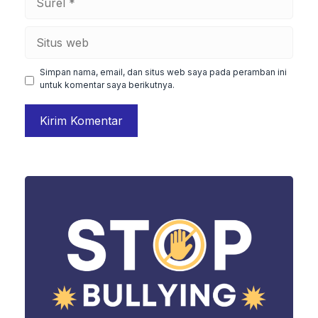
Situs
web
Simpan nama, email, dan situs web saya pada peramban ini
untuk komentar saya berikutnya.