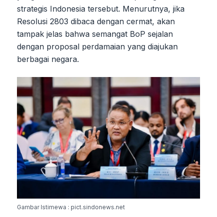
strategis Indonesia tersebut. Menurutnya, jika
Resolusi 2803 dibaca dengan cermat, akan
tampak jelas bahwa semangat BoP sejalan
dengan proposal perdamaian yang diajukan
berbagai negara.
Gambar Istimewa : pict.sindonews.net