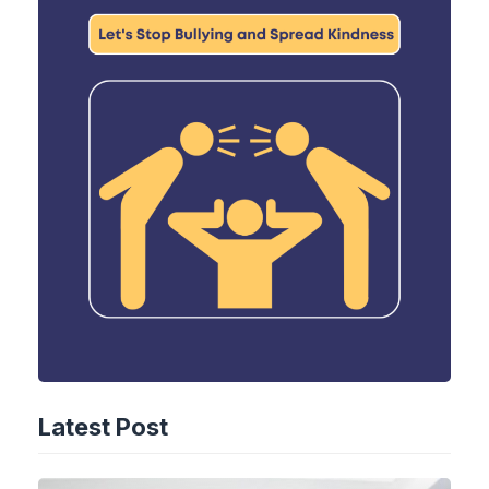
Latest Post