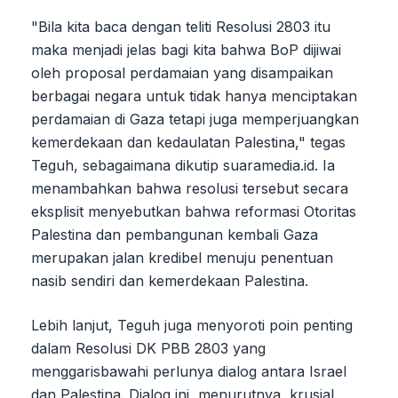
"Bila kita baca dengan teliti Resolusi 2803 itu
maka menjadi jelas bagi kita bahwa BoP dijiwai
oleh proposal perdamaian yang disampaikan
berbagai negara untuk tidak hanya menciptakan
perdamaian di Gaza tetapi juga memperjuangkan
kemerdekaan dan kedaulatan Palestina," tegas
Teguh, sebagaimana dikutip suaramedia.id. Ia
menambahkan bahwa resolusi tersebut secara
eksplisit menyebutkan bahwa reformasi Otoritas
Palestina dan pembangunan kembali Gaza
merupakan jalan kredibel menuju penentuan
nasib sendiri dan kemerdekaan Palestina.
Lebih lanjut, Teguh juga menyoroti poin penting
dalam Resolusi DK PBB 2803 yang
menggarisbawahi perlunya dialog antara Israel
dan Palestina. Dialog ini, menurutnya, krusial