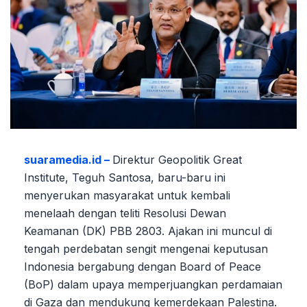
suaramedia.id –
Direktur Geopolitik Great
Institute, Teguh Santosa, baru-baru ini
menyerukan masyarakat untuk kembali
menelaah dengan teliti Resolusi Dewan
Keamanan (DK) PBB 2803. Ajakan ini muncul di
tengah perdebatan sengit mengenai keputusan
Indonesia bergabung dengan Board of Peace
(BoP) dalam upaya memperjuangkan perdamaian
di Gaza dan mendukung kemerdekaan Palestina.