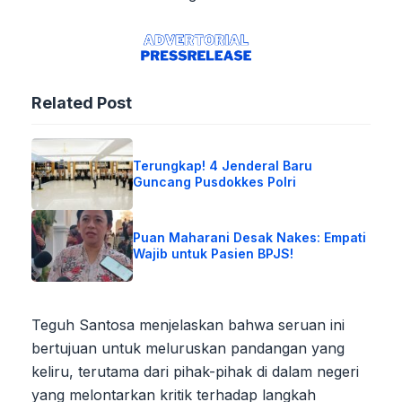
Related Post
Terungkap! 4 Jenderal Baru
Guncang Pusdokkes Polri
Puan Maharani Desak Nakes: Empati
Wajib untuk Pasien BPJS!
Teguh Santosa menjelaskan bahwa seruan ini
bertujuan untuk meluruskan pandangan yang
keliru, terutama dari pihak-pihak di dalam negeri
yang melontarkan kritik terhadap langkah