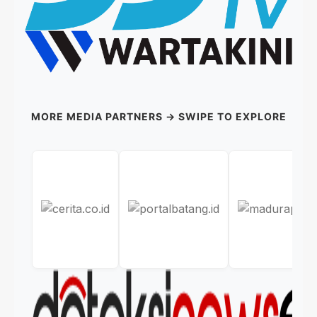
MORE MEDIA PARTNERS → SWIPE TO EXPLORE