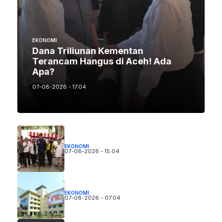
EKONOMI
Dana Triliunan Kementan
Terancam Hangus di Aceh! Ada
Apa?
07-08-2026 - 17.04
EKONOMI
07-08-2026 - 15.04
EKONOMI
07-08-2026 - 07.04