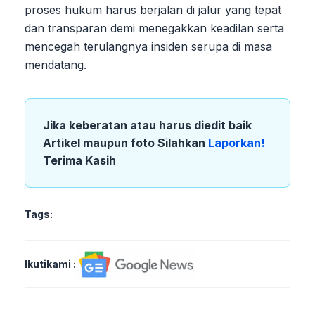
proses hukum harus berjalan di jalur yang tepat
dan transparan demi menegakkan keadilan serta
mencegah terulangnya insiden serupa di masa
mendatang.
Jika keberatan atau harus diedit baik
Artikel maupun foto Silahkan
Laporkan!
Terima Kasih
Tags:
Ikutikami :