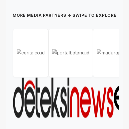
MORE MEDIA PARTNERS → SWIPE TO EXPLORE