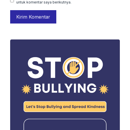
untuk komentar saya berikutnya.