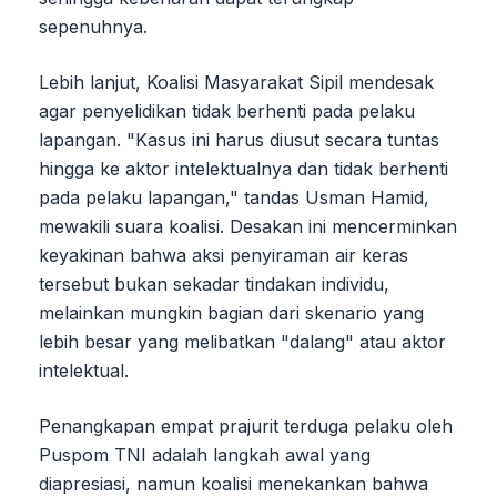
sepenuhnya.
Lebih lanjut, Koalisi Masyarakat Sipil mendesak
agar penyelidikan tidak berhenti pada pelaku
lapangan. "Kasus ini harus diusut secara tuntas
hingga ke aktor intelektualnya dan tidak berhenti
pada pelaku lapangan," tandas Usman Hamid,
mewakili suara koalisi. Desakan ini mencerminkan
keyakinan bahwa aksi penyiraman air keras
tersebut bukan sekadar tindakan individu,
melainkan mungkin bagian dari skenario yang
lebih besar yang melibatkan "dalang" atau aktor
intelektual.
Penangkapan empat prajurit terduga pelaku oleh
Puspom TNI adalah langkah awal yang
diapresiasi, namun koalisi menekankan bahwa