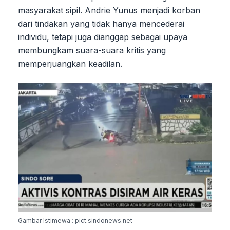
masyarakat sipil. Andrie Yunus menjadi korban
dari tindakan yang tidak hanya mencederai
individu, tetapi juga dianggap sebagai upaya
membungkam suara-suara kritis yang
memperjuangkan keadilan.
Gambar Istimewa : pict.sindonews.net