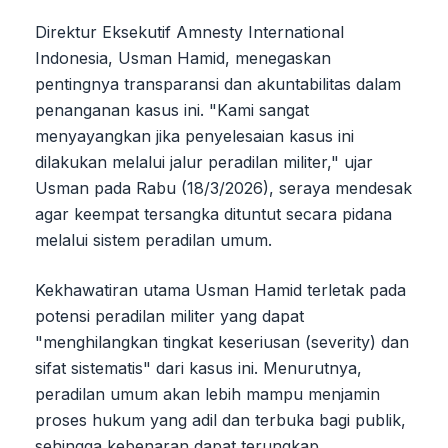
Direktur Eksekutif Amnesty International
Indonesia, Usman Hamid, menegaskan
pentingnya transparansi dan akuntabilitas dalam
penanganan kasus ini. "Kami sangat
menyayangkan jika penyelesaian kasus ini
dilakukan melalui jalur peradilan militer," ujar
Usman pada Rabu (18/3/2026), seraya mendesak
agar keempat tersangka dituntut secara pidana
melalui sistem peradilan umum.
Kekhawatiran utama Usman Hamid terletak pada
potensi peradilan militer yang dapat
"menghilangkan tingkat keseriusan (severity) dan
sifat sistematis" dari kasus ini. Menurutnya,
peradilan umum akan lebih mampu menjamin
proses hukum yang adil dan terbuka bagi publik,
sehingga kebenaran dapat terungkap