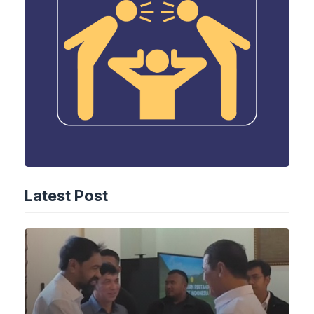
Latest Post