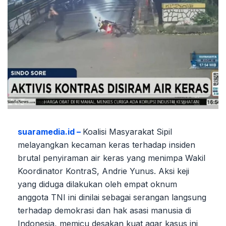
suaramedia.id –
Koalisi Masyarakat Sipil
melayangkan kecaman keras terhadap insiden
brutal penyiraman air keras yang menimpa Wakil
Koordinator KontraS, Andrie Yunus. Aksi keji
yang diduga dilakukan oleh empat oknum
anggota TNI ini dinilai sebagai serangan langsung
terhadap demokrasi dan hak asasi manusia di
Indonesia, memicu desakan kuat agar kasus ini