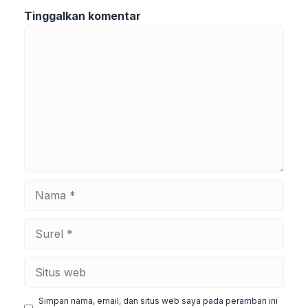
Tinggalkan komentar
Komentar
Nama
Surel
Situs
web
Simpan nama, email, dan situs web saya pada peramban ini