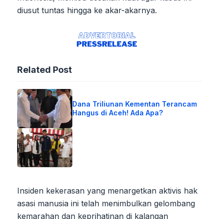
diusut tuntas hingga ke akar-akarnya.
Related Post
Dana Triliunan Kementan Terancam
Hangus di Aceh! Ada Apa?
Insiden kekerasan yang menargetkan aktivis hak
asasi manusia ini telah menimbulkan gelombang
kemarahan dan keprihatinan di kalangan