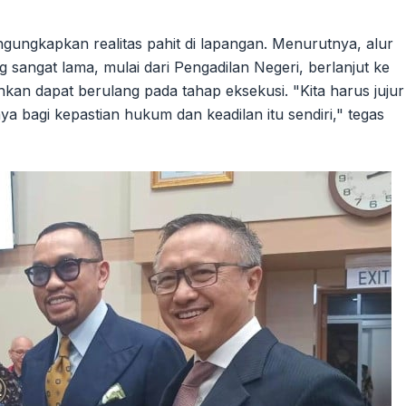
ungkapkan realitas pahit di lapangan. Menurutnya, alur
sangat lama, mulai dari Pengadilan Negeri, berlanjut ke
hkan dapat berulang pada tahap eksekusi. "Kita harus jujur
ya bagi kepastian hukum dan keadilan itu sendiri," tegas