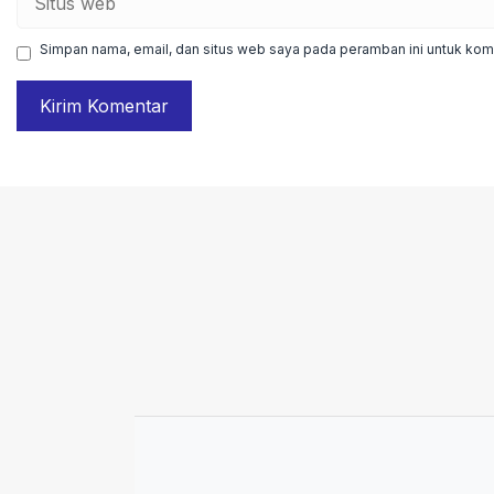
web
Simpan nama, email, dan situs web saya pada peramban ini untuk kome