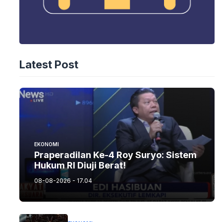
Latest Post
EKONOMI
Praperadilan Ke-4 Roy Suryo: Sistem
Hukum RI Diuji Berat!
08-08-2026 - 17.04