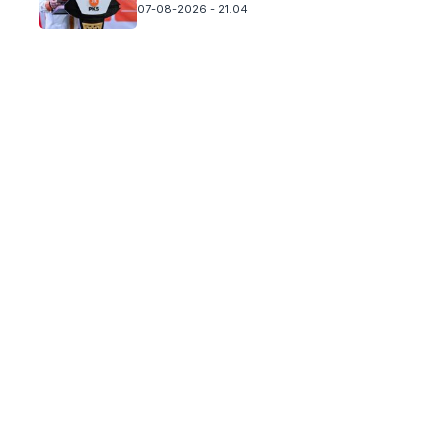
07-08-2026 - 21.04