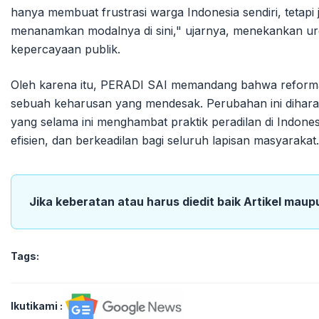
hanya membuat frustrasi warga Indonesia sendiri, tetapi 
menanamkan modalnya di sini," ujarnya, menekankan urg
kepercayaan publik.
Oleh karena itu, PERADI SAI memandang bahwa reform
sebuah keharusan yang mendesak. Perubahan ini diha
yang selama ini menghambat praktik peradilan di Indone
efisien, dan berkeadilan bagi seluruh lapisan masyarakat.
Jika keberatan atau harus diedit baik Artikel maup
Tags:
Ikutikami :