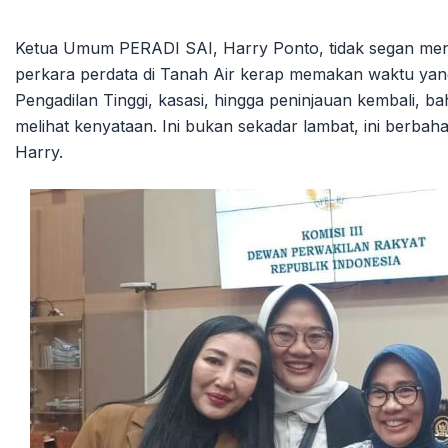
Ketua Umum PERADI SAI, Harry Ponto, tidak segan meng
perkara perdata di Tanah Air kerap memakan waktu yang 
Pengadilan Tinggi, kasasi, hingga peninjauan kembali, ba
melihat kenyataan. Ini bukan sekadar lambat, ini berbaha
Harry.