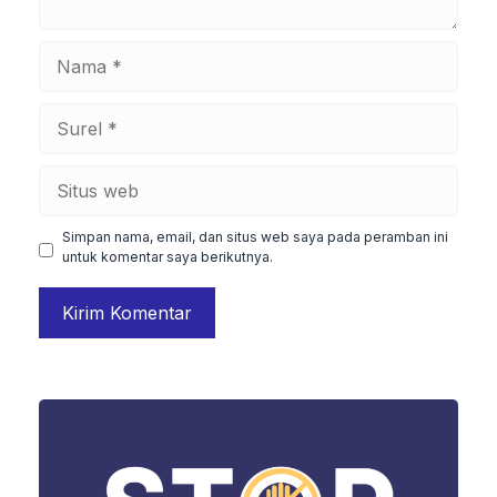
Nama
Surel
Situs
web
Simpan nama, email, dan situs web saya pada peramban ini
untuk komentar saya berikutnya.