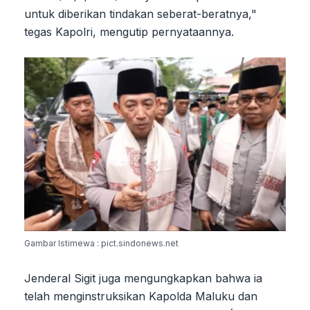
untuk diberikan tindakan seberat-beratnya,"
tegas Kapolri, mengutip pernyataannya.
Gambar Istimewa : pict.sindonews.net
Jenderal Sigit juga mengungkapkan bahwa ia
telah menginstruksikan Kapolda Maluku dan