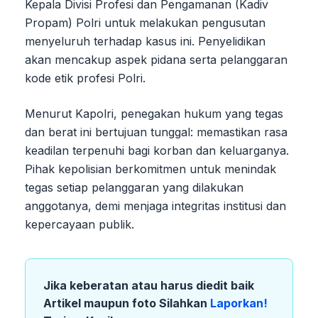
Kepala Divisi Profesi dan Pengamanan (Kadiv
Propam) Polri untuk melakukan pengusutan
menyeluruh terhadap kasus ini. Penyelidikan
akan mencakup aspek pidana serta pelanggaran
kode etik profesi Polri.
Menurut Kapolri, penegakan hukum yang tegas
dan berat ini bertujuan tunggal: memastikan rasa
keadilan terpenuhi bagi korban dan keluarganya.
Pihak kepolisian berkomitmen untuk menindak
tegas setiap pelanggaran yang dilakukan
anggotanya, demi menjaga integritas institusi dan
kepercayaan publik.
Jika keberatan atau harus diedit baik
Artikel maupun foto Silahkan
Laporkan!