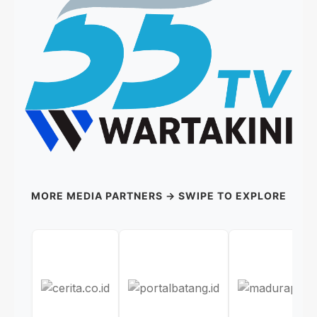
MORE MEDIA PARTNERS → SWIPE TO EXPLORE