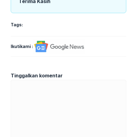
Terima Kasih
Tags:
Ikutikami :
Tinggalkan komentar
Komentar