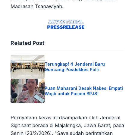
Madrasah Tsanawiyah.
Related Post
Terungkap! 4 Jenderal Baru
Guncang Pusdokkes Polri
Puan Maharani Desak Nakes: Empati
Wajib untuk Pasien BPJS!
Pernyataan keras ini disampaikan oleh Jenderal
Sigit saat berada di Majalengka, Jawa Barat, pada
Senin (23/2/2026). "Saya sudah perintahkan