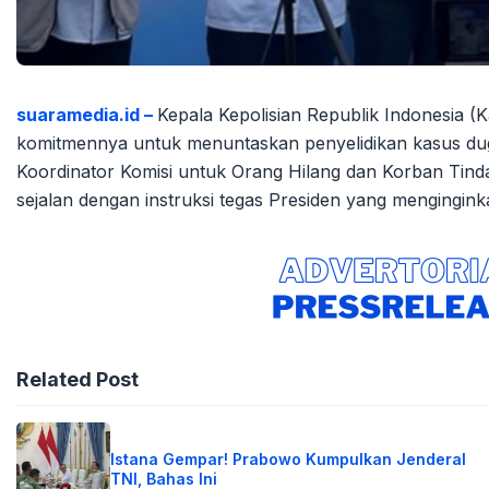
suaramedia.id –
Kepala Kepolisian Republik Indonesia (
komitmennya untuk menuntaskan penyelidikan kasus du
Koordinator Komisi untuk Orang Hilang dan Korban Tinda
sejalan dengan instruksi tegas Presiden yang mengingink
Related Post
Istana Gempar! Prabowo Kumpulkan Jenderal
TNI, Bahas Ini