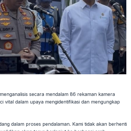
ah menganalisis secara mendalam 86 rekaman kamera
i vital dalam upaya mengidentifikasi dan mengungkap
ang dalam proses pendalaman. Kami tidak akan berhenti