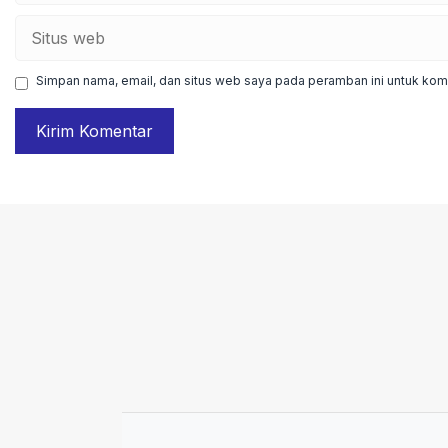
Situs
web
Simpan nama, email, dan situs web saya pada peramban ini untuk kome