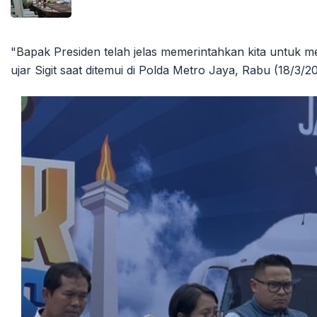
"Bapak Presiden telah jelas memerintahkan kita untuk men
ujar Sigit saat ditemui di Polda Metro Jaya, Rabu (18/3/2