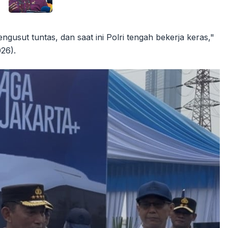
gusut tuntas, dan saat ini Polri tengah bekerja keras,"
026).