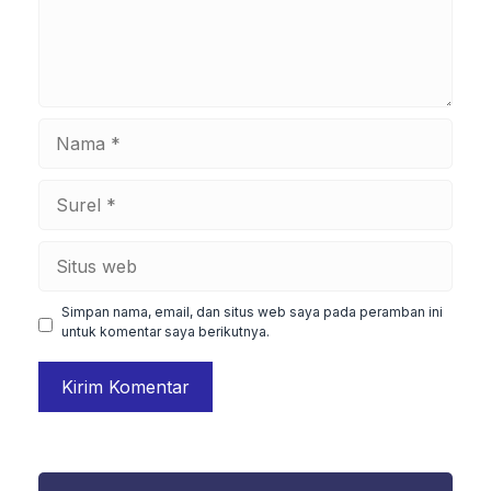
Nama
Surel
Situs
web
Simpan nama, email, dan situs web saya pada peramban ini
untuk komentar saya berikutnya.