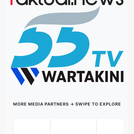
MORE MEDIA PARTNERS → SWIPE TO EXPLORE