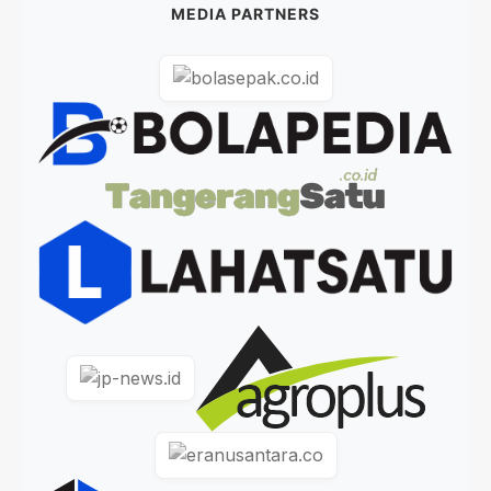
MEDIA PARTNERS