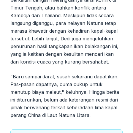
Timur Tengah, atau bahkan konflik antara
Kamboja dan Thailand. Meskipun tidak secara
langsung diganggu, para nelayan Natuna tetap
merasa khawatir dengan kehadiran kapal-kapal
tersebut. Lebih lanjut, Dedi juga mengeluhkan
penurunan hasil tangkapan ikan belakangan ini,
yang ia kaitkan dengan kesulitan mencari ikan
dan kondisi cuaca yang kurang bersahabat.
"Baru sampai darat, susah sekarang dapat ikan.
Pas-pasan dapatnya, cuma cukup untuk
menutup biaya melaut," keluhnya. Hingga berita
ini diturunkan, belum ada keterangan resmi dari
pihak berwenang terkait keberadaan lima kapal
perang China di Laut Natuna Utara.