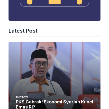
Latest Post
EKONOMI
PKS Gebrak! Ekonomi Syariah Kunci
Emas RI?