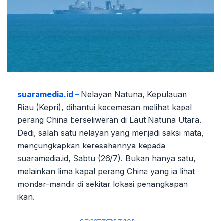
suaramedia.id –
Nelayan Natuna, Kepulauan
Riau (Kepri), dihantui kecemasan melihat kapal
perang China berseliweran di Laut Natuna Utara.
Dedi, salah satu nelayan yang menjadi saksi mata,
mengungkapkan keresahannya kepada
suaramedia.id, Sabtu (26/7). Bukan hanya satu,
melainkan lima kapal perang China yang ia lihat
mondar-mandir di sekitar lokasi penangkapan
ikan.