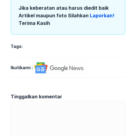
Jika keberatan atau harus diedit baik
Artikel maupun foto Silahkan
Laporkan!
Terima Kasih
Tags:
Ikutikami :
Tinggalkan komentar
Komentar