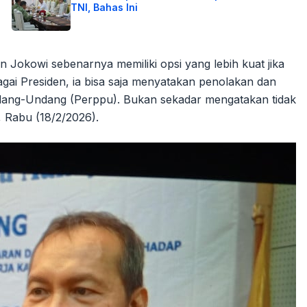
TNI, Bahas Ini
Jokowi sebenarnya memiliki opsi yang lebih kuat jika
gai Presiden, ia bisa saja menyatakan penolakan dan
dang-Undang (Perppu). Bukan sekadar mengatakan tidak
, Rabu (18/2/2026).