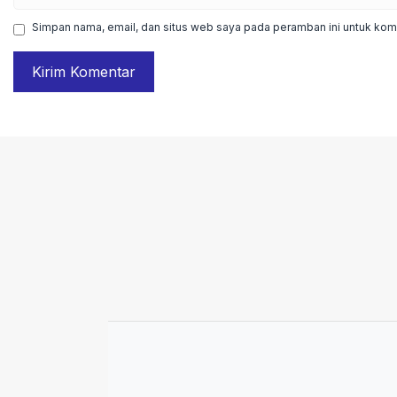
web
Simpan nama, email, dan situs web saya pada peramban ini untuk kome