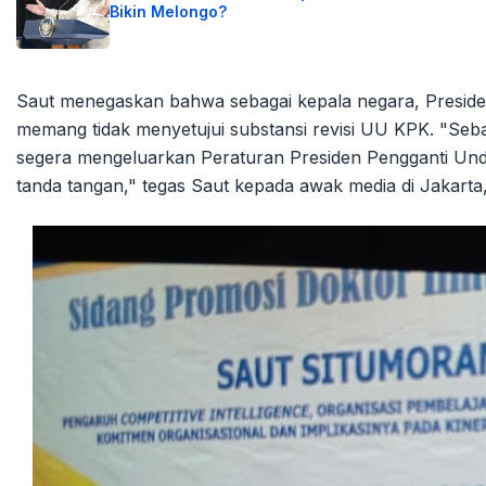
Bikin Melongo?
Saut menegaskan bahwa sebagai kepala negara, Presiden 
memang tidak menyetujui substansi revisi UU KPK. "Seba
segera mengeluarkan Peraturan Presiden Pengganti Un
tanda tangan," tegas Saut kepada awak media di Jakarta