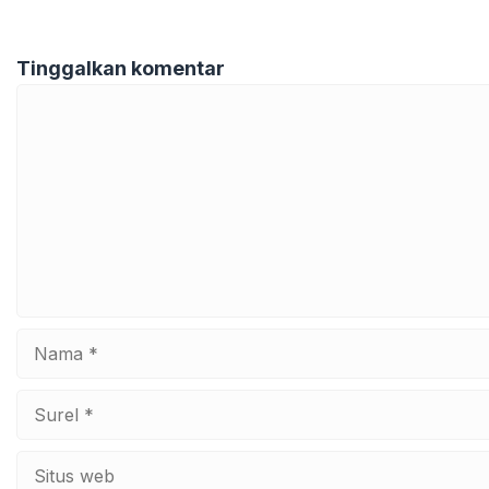
Tinggalkan komentar
Komentar
Nama
Surel
Situs