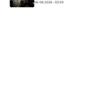
06-08-2026 - 03.04