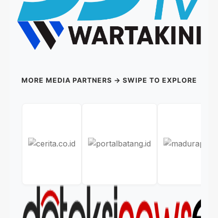
MORE MEDIA PARTNERS → SWIPE TO EXPLORE