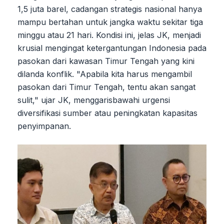
1,5 juta barel, cadangan strategis nasional hanya
mampu bertahan untuk jangka waktu sekitar tiga
minggu atau 21 hari. Kondisi ini, jelas JK, menjadi
krusial mengingat ketergantungan Indonesia pada
pasokan dari kawasan Timur Tengah yang kini
dilanda konflik. "Apabila kita harus mengambil
pasokan dari Timur Tengah, tentu akan sangat
sulit," ujar JK, menggarisbawahi urgensi
diversifikasi sumber atau peningkatan kapasitas
penyimpanan.