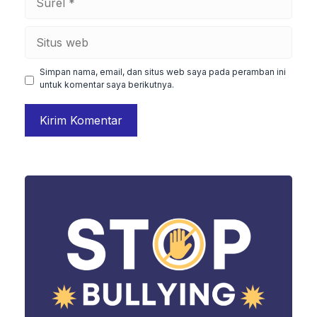
Situs
web
Simpan nama, email, dan situs web saya pada peramban ini
untuk komentar saya berikutnya.