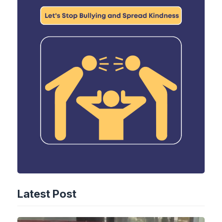
Latest Post