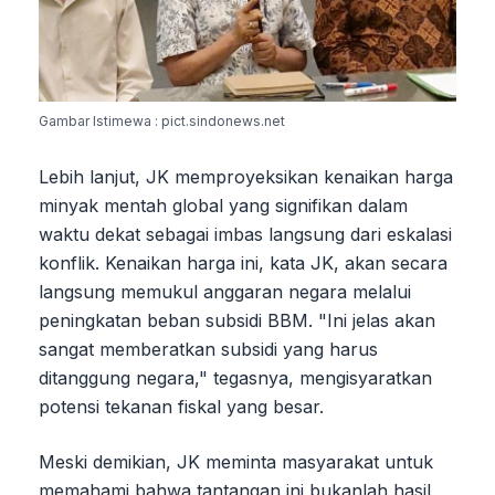
Gambar Istimewa : pict.sindonews.net
Lebih lanjut, JK memproyeksikan kenaikan harga
minyak mentah global yang signifikan dalam
waktu dekat sebagai imbas langsung dari eskalasi
konflik. Kenaikan harga ini, kata JK, akan secara
langsung memukul anggaran negara melalui
peningkatan beban subsidi BBM. "Ini jelas akan
sangat memberatkan subsidi yang harus
ditanggung negara," tegasnya, mengisyaratkan
potensi tekanan fiskal yang besar.
Meski demikian, JK meminta masyarakat untuk
memahami bahwa tantangan ini bukanlah hasil