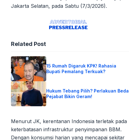
Jakarta Selatan, pada Sabtu (7/3/2026).
Related Post
15 Rumah Digaruk KPK! Rahasia
Bupati Pemalang Terkuak?
Hukum Tebang Pilih? Perlakuan Beda
Pejabat Bikin Geram!
Menurut JK, kerentanan Indonesia terletak pada
keterbatasan infrastruktur penyimpanan BBM.
Dengan konsumsi harian yang mencapai sekitar