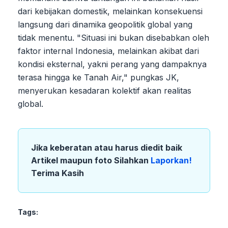
dari kebijakan domestik, melainkan konsekuensi
langsung dari dinamika geopolitik global yang
tidak menentu. "Situasi ini bukan disebabkan oleh
faktor internal Indonesia, melainkan akibat dari
kondisi eksternal, yakni perang yang dampaknya
terasa hingga ke Tanah Air," pungkas JK,
menyerukan kesadaran kolektif akan realitas
global.
Jika keberatan atau harus diedit baik
Artikel maupun foto Silahkan
Laporkan!
Terima Kasih
Tags: