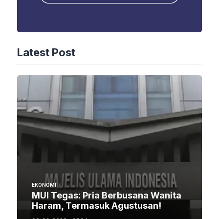
Latest Post
EKONOMI
MUI Tegas: Pria Berbusana Wanita
Haram, Termasuk Agustusan!