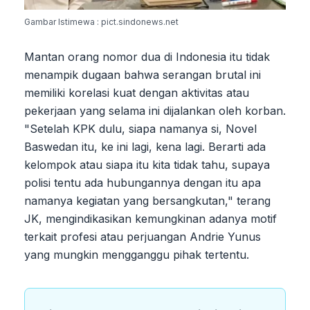
Gambar Istimewa : pict.sindonews.net
Mantan orang nomor dua di Indonesia itu tidak
menampik dugaan bahwa serangan brutal ini
memiliki korelasi kuat dengan aktivitas atau
pekerjaan yang selama ini dijalankan oleh korban.
"Setelah KPK dulu, siapa namanya si, Novel
Baswedan itu, ke ini lagi, kena lagi. Berarti ada
kelompok atau siapa itu kita tidak tahu, supaya
polisi tentu ada hubungannya dengan itu apa
namanya kegiatan yang bersangkutan," terang
JK, mengindikasikan kemungkinan adanya motif
terkait profesi atau perjuangan Andrie Yunus
yang mungkin mengganggu pihak tertentu.