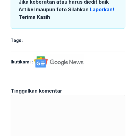
Jika keberatan atau harus diedit baik
Artikel maupun foto Silahkan
Laporkan!
Terima Kasih
Tags:
Ikutikami :
Tinggalkan komentar
Komentar