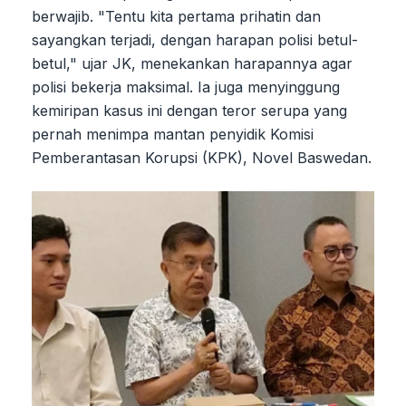
berwajib. "Tentu kita pertama prihatin dan
sayangkan terjadi, dengan harapan polisi betul-
betul," ujar JK, menekankan harapannya agar
polisi bekerja maksimal. Ia juga menyinggung
kemiripan kasus ini dengan teror serupa yang
pernah menimpa mantan penyidik Komisi
Pemberantasan Korupsi (KPK), Novel Baswedan.