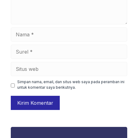
Nama
Surel
Situs
web
Simpan nama, email, dan situs web saya pada peramban ini
untuk komentar saya berikutnya.