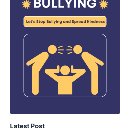
Latest Post