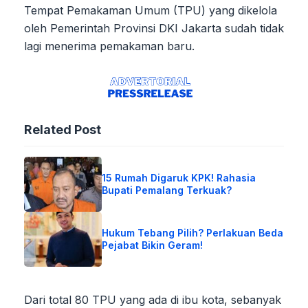
Tempat Pemakaman Umum (TPU) yang dikelola
oleh Pemerintah Provinsi DKI Jakarta sudah tidak
lagi menerima pemakaman baru.
Related Post
15 Rumah Digaruk KPK! Rahasia
Bupati Pemalang Terkuak?
Hukum Tebang Pilih? Perlakuan Beda
Pejabat Bikin Geram!
Dari total 80 TPU yang ada di ibu kota, sebanyak