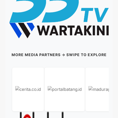
MORE MEDIA PARTNERS → SWIPE TO EXPLORE