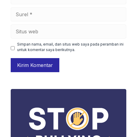
Surel
Situs
web
Simpan nama, email, dan situs web saya pada peramban ini
untuk komentar saya berikutnya.