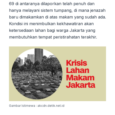
69 di antaranya dilaporkan telah penuh dan
hanya melayani sistem tumpang, di mana jenazah
baru dimakamkan di atas makam yang sudah ada.
Kondisi ini menimbulkan kekhawatiran akan
ketersediaan lahan bagi warga Jakarta yang
membutuhkan tempat peristirahatan terakhir.
Gambar Istimewa : akcdn.detik.net.id