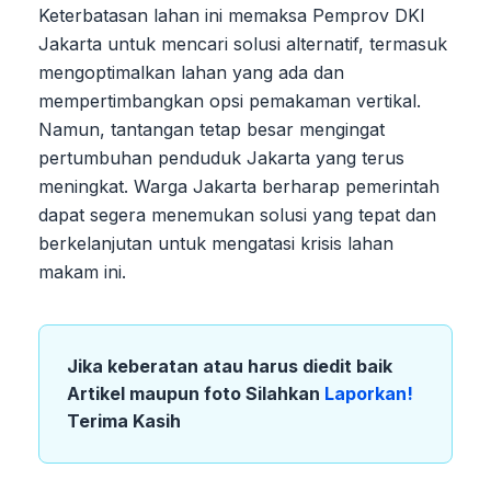
Keterbatasan lahan ini memaksa Pemprov DKI
Jakarta untuk mencari solusi alternatif, termasuk
mengoptimalkan lahan yang ada dan
mempertimbangkan opsi pemakaman vertikal.
Namun, tantangan tetap besar mengingat
pertumbuhan penduduk Jakarta yang terus
meningkat. Warga Jakarta berharap pemerintah
dapat segera menemukan solusi yang tepat dan
berkelanjutan untuk mengatasi krisis lahan
makam ini.
Jika keberatan atau harus diedit baik
Artikel maupun foto Silahkan
Laporkan!
Terima Kasih