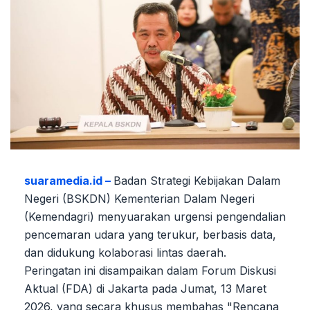
suaramedia.id –
Badan Strategi Kebijakan Dalam
Negeri (BSKDN) Kementerian Dalam Negeri
(Kemendagri) menyuarakan urgensi pengendalian
pencemaran udara yang terukur, berbasis data,
dan didukung kolaborasi lintas daerah.
Peringatan ini disampaikan dalam Forum Diskusi
Aktual (FDA) di Jakarta pada Jumat, 13 Maret
2026, yang secara khusus membahas "Rencana