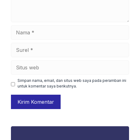
Nama
Surel
Situs
web
Simpan nama, email, dan situs web saya pada peramban ini
untuk komentar saya berikutnya.