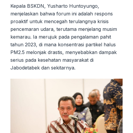
Kepala BSKDN, Yusharto Huntoyungo,
menjelaskan bahwa forum ini adalah respons
proaktif untuk mencegah terulangnya krisis
pencemaran udara, terutama menjelang musim
kemarau. Ia merujuk pada pengalaman pahit
tahun 2023, di mana konsentrasi partikel halus
PM2.5 melonjak drastis, menyebabkan dampak
serius pada kesehatan masyarakat di
Jabodetabek dan sekitarnya.