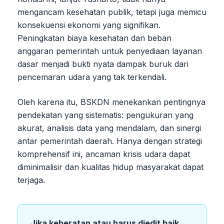
mengancam kesehatan publik, tetapi juga memicu
konsekuensi ekonomi yang signifikan.
Peningkatan biaya kesehatan dan beban
anggaran pemerintah untuk penyediaan layanan
dasar menjadi bukti nyata dampak buruk dari
pencemaran udara yang tak terkendali.
Oleh karena itu, BSKDN menekankan pentingnya
pendekatan yang sistematis: pengukuran yang
akurat, analisis data yang mendalam, dan sinergi
antar pemerintah daerah. Hanya dengan strategi
komprehensif ini, ancaman krisis udara dapat
diminimalisir dan kualitas hidup masyarakat dapat
terjaga.
Jika keberatan atau harus diedit baik