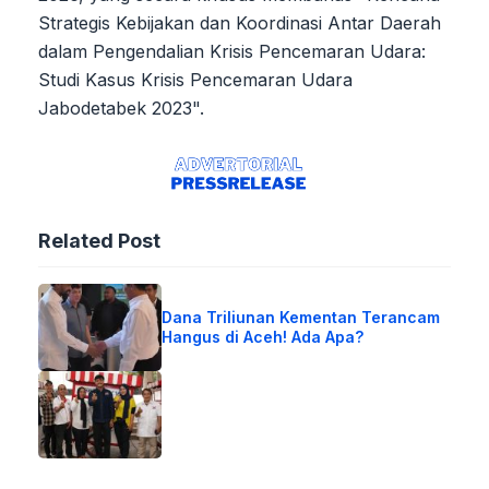
Strategis Kebijakan dan Koordinasi Antar Daerah
dalam Pengendalian Krisis Pencemaran Udara:
Studi Kasus Krisis Pencemaran Udara
Jabodetabek 2023".
Related Post
Dana Triliunan Kementan Terancam
Hangus di Aceh! Ada Apa?