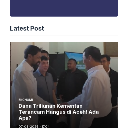
Latest Post
EKONOMI
Dana Triliunan Kementan
Terancam Hangus di Aceh! Ada
Apa?
07-08-2026 - 17.04