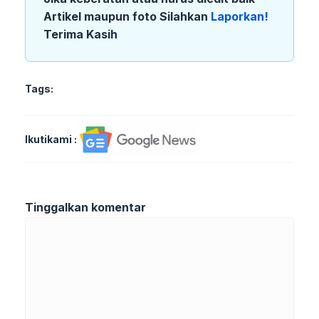
Artikel maupun foto Silahkan
Laporkan!
Terima Kasih
Tags:
Ikutikami :
Tinggalkan komentar
Komentar