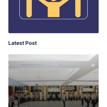
Latest Post