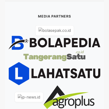
MEDIA PARTNERS