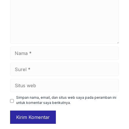
Nama
Surel
Situs
web
Simpan nama, email, dan situs web saya pada peramban ini
untuk komentar saya berikutnya.