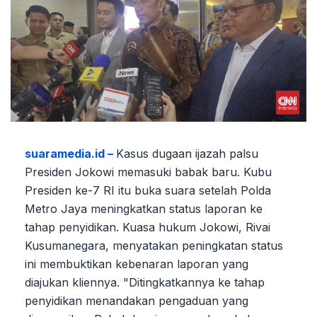
suaramedia.id –
Kasus dugaan ijazah palsu
Presiden Jokowi memasuki babak baru. Kubu
Presiden ke-7 RI itu buka suara setelah Polda
Metro Jaya meningkatkan status laporan ke
tahap penyidikan. Kuasa hukum Jokowi, Rivai
Kusumanegara, menyatakan peningkatan status
ini membuktikan kebenaran laporan yang
diajukan kliennya. "Ditingkatkannya ke tahap
penyidikan menandakan pengaduan yang