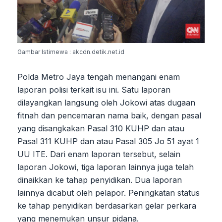
Gambar Istimewa : akcdn.detik.net.id
Polda Metro Jaya tengah menangani enam
laporan polisi terkait isu ini. Satu laporan
dilayangkan langsung oleh Jokowi atas dugaan
fitnah dan pencemaran nama baik, dengan pasal
yang disangkakan Pasal 310 KUHP dan atau
Pasal 311 KUHP dan atau Pasal 305 Jo 51 ayat 1
UU ITE. Dari enam laporan tersebut, selain
laporan Jokowi, tiga laporan lainnya juga telah
dinaikkan ke tahap penyidikan. Dua laporan
lainnya dicabut oleh pelapor. Peningkatan status
ke tahap penyidikan berdasarkan gelar perkara
yang menemukan unsur pidana.