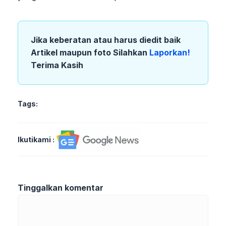
Jika keberatan atau harus diedit baik
Artikel maupun foto Silahkan
Laporkan!
Terima Kasih
Tags:
Ikutikami :
Tinggalkan komentar
Komentar