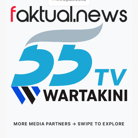
MORE MEDIA PARTNERS → SWIPE TO EXPLORE