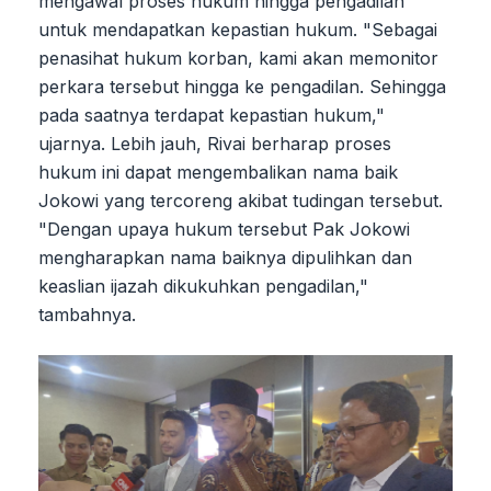
mengawal proses hukum hingga pengadilan
untuk mendapatkan kepastian hukum. "Sebagai
penasihat hukum korban, kami akan memonitor
perkara tersebut hingga ke pengadilan. Sehingga
pada saatnya terdapat kepastian hukum,"
ujarnya. Lebih jauh, Rivai berharap proses
hukum ini dapat mengembalikan nama baik
Jokowi yang tercoreng akibat tudingan tersebut.
"Dengan upaya hukum tersebut Pak Jokowi
mengharapkan nama baiknya dipulihkan dan
keaslian ijazah dikukuhkan pengadilan,"
tambahnya.