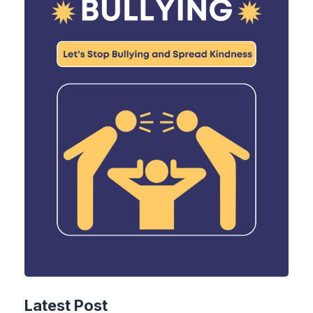
Latest Post