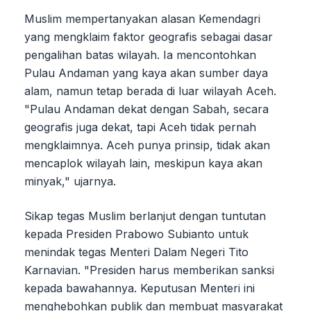
Muslim mempertanyakan alasan Kemendagri
yang mengklaim faktor geografis sebagai dasar
pengalihan batas wilayah. Ia mencontohkan
Pulau Andaman yang kaya akan sumber daya
alam, namun tetap berada di luar wilayah Aceh.
"Pulau Andaman dekat dengan Sabah, secara
geografis juga dekat, tapi Aceh tidak pernah
mengklaimnya. Aceh punya prinsip, tidak akan
mencaplok wilayah lain, meskipun kaya akan
minyak," ujarnya.
Sikap tegas Muslim berlanjut dengan tuntutan
kepada Presiden Prabowo Subianto untuk
menindak tegas Menteri Dalam Negeri Tito
Karnavian. "Presiden harus memberikan sanksi
kepada bawahannya. Keputusan Menteri ini
menghebohkan publik dan membuat masyarakat