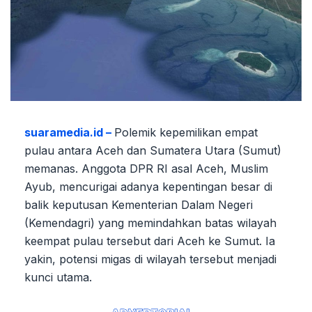
suaramedia.id –
Polemik kepemilikan empat
pulau antara Aceh dan Sumatera Utara (Sumut)
memanas. Anggota DPR RI asal Aceh, Muslim
Ayub, mencurigai adanya kepentingan besar di
balik keputusan Kementerian Dalam Negeri
(Kemendagri) yang memindahkan batas wilayah
keempat pulau tersebut dari Aceh ke Sumut. Ia
yakin, potensi migas di wilayah tersebut menjadi
kunci utama.