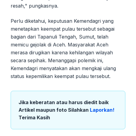
resah," pungkasnya.
Perlu diketahui, keputusan Kemendagri yang
menetapkan keempat pulau tersebut sebagai
bagian dari Tapanuli Tengah, Sumut, telah
memicu gejolak di Aceh. Masyarakat Aceh
merasa dirugikan karena kehilangan wilayah
secara sepihak. Menanggapi polemik ini,
Kemendagri menyatakan akan mengkaji ulang
status kepemilikan keempat pulau tersebut.
Jika keberatan atau harus diedit baik
Artikel maupun foto Silahkan
Laporkan!
Terima Kasih