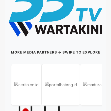
MORE MEDIA PARTNERS → SWIPE TO EXPLORE