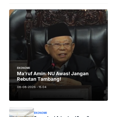
EKONOMI
Ma’ruf Amin: NU Awas! Jangan
Rebutan Tambang!
08-08-2026 - 15.04
EKONOMI