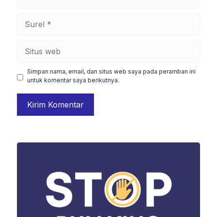
Surel
Situs
web
Simpan nama, email, dan situs web saya pada peramban ini
untuk komentar saya berikutnya.