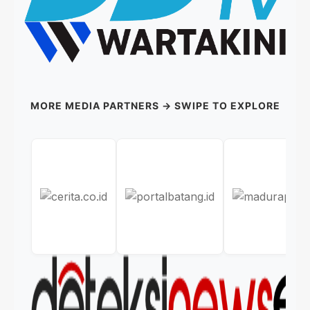
MORE MEDIA PARTNERS → SWIPE TO EXPLORE