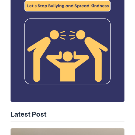
Latest Post