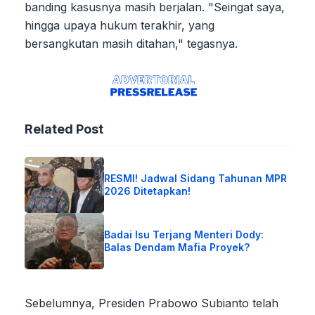
banding kasusnya masih berjalan. "Seingat saya,
hingga upaya hukum terakhir, yang
bersangkutan masih ditahan," tegasnya.
Related Post
RESMI! Jadwal Sidang Tahunan MPR
2026 Ditetapkan!
Badai Isu Terjang Menteri Dody:
Balas Dendam Mafia Proyek?
Sebelumnya, Presiden Prabowo Subianto telah