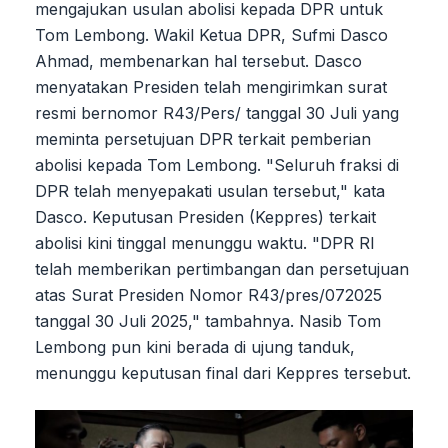
mengajukan usulan abolisi kepada DPR untuk
Tom Lembong. Wakil Ketua DPR, Sufmi Dasco
Ahmad, membenarkan hal tersebut. Dasco
menyatakan Presiden telah mengirimkan surat
resmi bernomor R43/Pers/ tanggal 30 Juli yang
meminta persetujuan DPR terkait pemberian
abolisi kepada Tom Lembong. "Seluruh fraksi di
DPR telah menyepakati usulan tersebut," kata
Dasco. Keputusan Presiden (Keppres) terkait
abolisi kini tinggal menunggu waktu. "DPR RI
telah memberikan pertimbangan dan persetujuan
atas Surat Presiden Nomor R43/pres/072025
tanggal 30 Juli 2025," tambahnya. Nasib Tom
Lembong pun kini berada di ujung tanduk,
menunggu keputusan final dari Keppres tersebut.