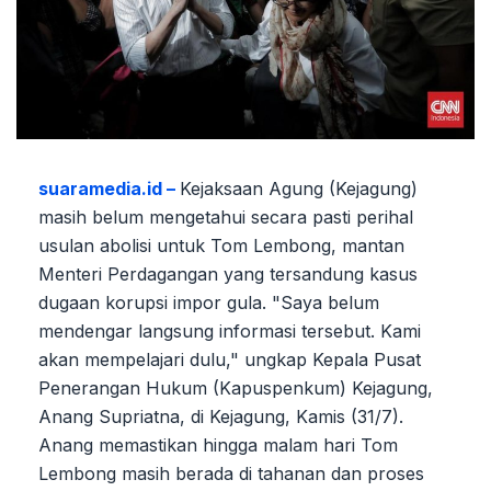
suaramedia.id –
Kejaksaan Agung (Kejagung)
masih belum mengetahui secara pasti perihal
usulan abolisi untuk Tom Lembong, mantan
Menteri Perdagangan yang tersandung kasus
dugaan korupsi impor gula. "Saya belum
mendengar langsung informasi tersebut. Kami
akan mempelajari dulu," ungkap Kepala Pusat
Penerangan Hukum (Kapuspenkum) Kejagung,
Anang Supriatna, di Kejagung, Kamis (31/7).
Anang memastikan hingga malam hari Tom
Lembong masih berada di tahanan dan proses