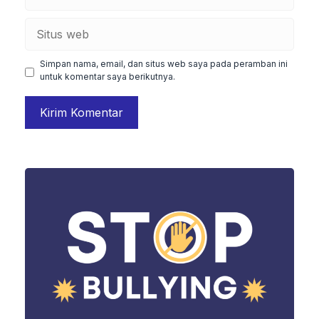
Situs
web
Simpan nama, email, dan situs web saya pada peramban ini
untuk komentar saya berikutnya.