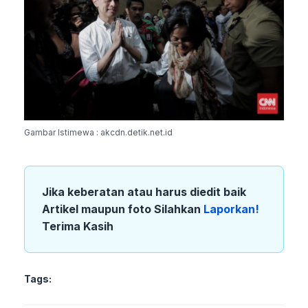
Gambar Istimewa : akcdn.detik.net.id
Jika keberatan atau harus diedit baik
Artikel maupun foto Silahkan
Laporkan!
Terima Kasih
Tags: