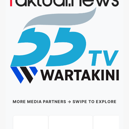
MORE MEDIA PARTNERS → SWIPE TO EXPLORE