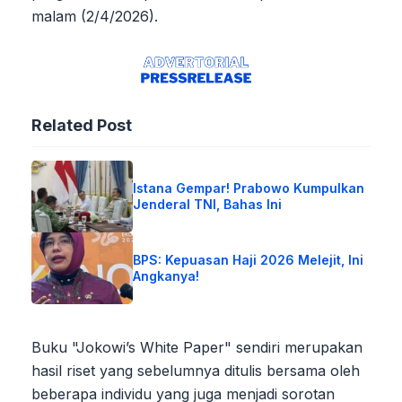
malam (2/4/2026).
Related Post
Istana Gempar! Prabowo Kumpulkan
Jenderal TNI, Bahas Ini
BPS: Kepuasan Haji 2026 Melejit, Ini
Angkanya!
Buku "Jokowi’s White Paper" sendiri merupakan
hasil riset yang sebelumnya ditulis bersama oleh
beberapa individu yang juga menjadi sorotan