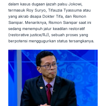
dalam kasus dugaan ijazah palsu Jokowi,
termasuk Roy Suryo, Tifauzia Tyassuma atau
yang akrab disapa Dokter Tifa, dan Rismon
Sianipar. Menariknya, Rismon Sianipar saat ini
sedang menempuh jalur keadilan restoratif
(restorative justice/RJ), sebuah proses yang
berpotensi menggugurkan status tersangkanya.