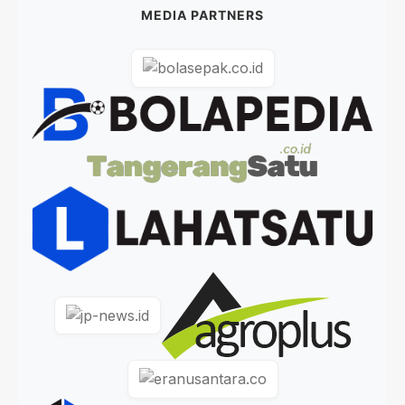
MEDIA PARTNERS