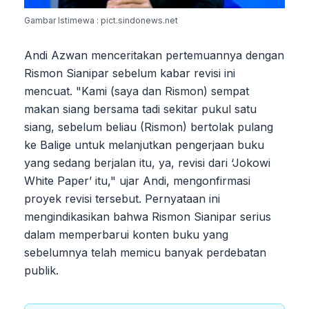
Gambar Istimewa : pict.sindonews.net
Andi Azwan menceritakan pertemuannya dengan
Rismon Sianipar sebelum kabar revisi ini
mencuat. "Kami (saya dan Rismon) sempat
makan siang bersama tadi sekitar pukul satu
siang, sebelum beliau (Rismon) bertolak pulang
ke Balige untuk melanjutkan pengerjaan buku
yang sedang berjalan itu, ya, revisi dari ‘Jokowi
White Paper’ itu," ujar Andi, mengonfirmasi
proyek revisi tersebut. Pernyataan ini
mengindikasikan bahwa Rismon Sianipar serius
dalam memperbarui konten buku yang
sebelumnya telah memicu banyak perdebatan
publik.