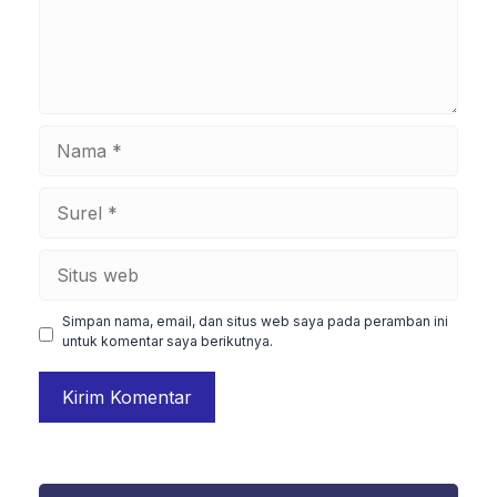
Nama
Surel
Situs
web
Simpan nama, email, dan situs web saya pada peramban ini
untuk komentar saya berikutnya.