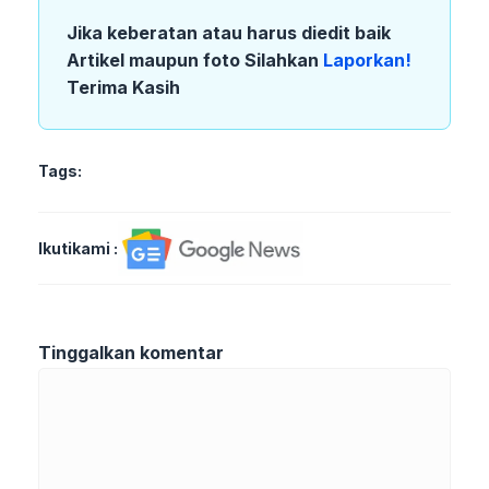
Jika keberatan atau harus diedit baik
Artikel maupun foto Silahkan
Laporkan!
Terima Kasih
Tags:
Ikutikami :
Tinggalkan komentar
Komentar