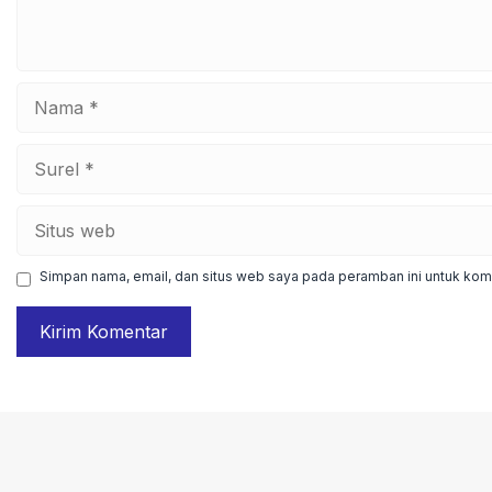
Nama
Surel
Situs
web
Simpan nama, email, dan situs web saya pada peramban ini untuk kome