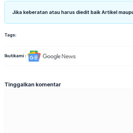
Jika keberatan atau harus diedit baik Artikel maup
Tags:
Ikutikami :
Tinggalkan komentar
Komentar