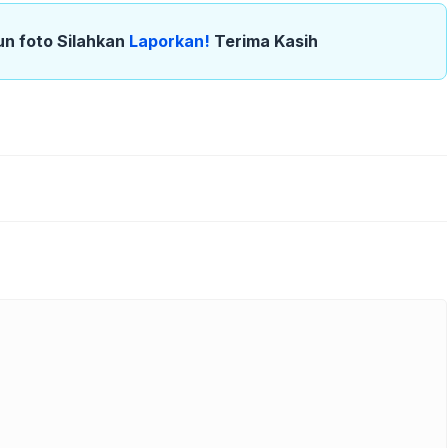
un foto Silahkan
Laporkan!
Terima Kasih