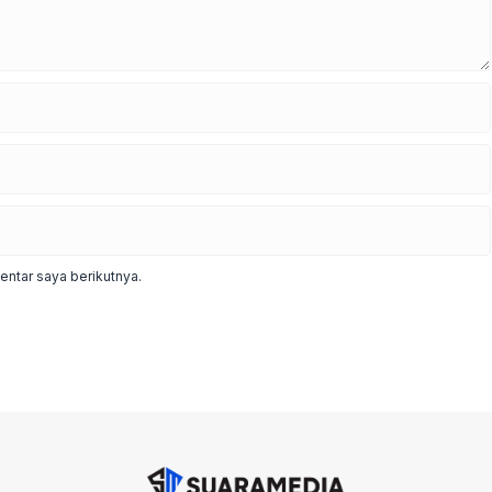
ntar saya berikutnya.