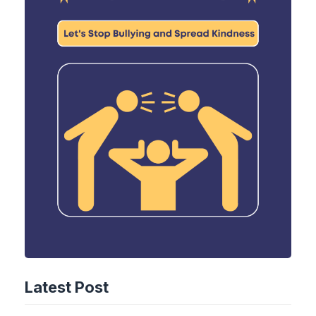
Latest Post