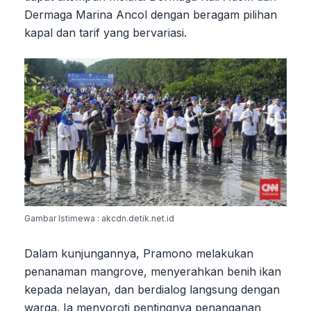
Dermaga Marina Ancol dengan beragam pilihan
kapal dan tarif yang bervariasi.
Gambar Istimewa : akcdn.detik.net.id
Dalam kunjungannya, Pramono melakukan
penanaman mangrove, menyerahkan benih ikan
kepada nelayan, dan berdialog langsung dengan
warga. Ia menyoroti pentingnya penanganan