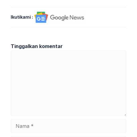
Ikutikami :
Tinggalkan komentar
Komentar
Nama