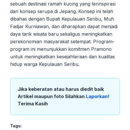
sebuah destinasi ramah kucing yang terinspirasi
dari konsep serupa di Jepang. Konsep ini telah
dibahas dengan Bupati Kepulauan Seribu, Muh
Fadjar Kurniawan, dan diharapkan dapat menjadi
daya tarik wisata baru sekaligus meningkatkan
perekonomian masyarakat setempat. Program-
program ini menunjukkan komitmen Pramono
untuk meningkatkan kesejahteraan dan kualitas
hidup warga Kepulauan Seribu.
Jika keberatan atau harus diedit baik
Artikel maupun foto Silahkan
Laporkan!
Terima Kasih
Tags: