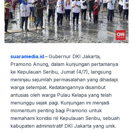
suaramedia.id –
Gubernur DKI Jakarta,
Pramono Anung, dalam kunjungan pertamanya
ke Kepulauan Seribu, Jumat (4/7), langsung
meninjau sejumlah permasalahan yang dihadapi
warga setempat. Kedatangannya disambut
antusias oleh warga Pulau Kelapa yang telah
menunggu sejak pagi. Kunjungan ini menjadi
momentum penting bagi Pramono untuk
memahami kondisi riil Kepulauan Seribu, sebuah
kabupaten administratif DKI Jakarta yang unik.