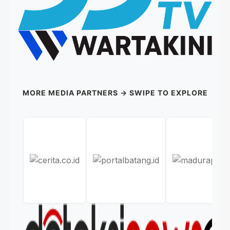
MORE MEDIA PARTNERS → SWIPE TO EXPLORE