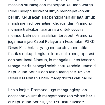
masalah stunting dan merespon keluhan warga
Pulau Kelapa terkait sulitnya mendapatkan air
bersih. Kerusakan alat pengolahan air laut untuk
mandi menjadi perhatian khusus, dan Pramono
menginstruksikan jajarannya untuk segera
memperbaiki permasalahan tersebut. Pramono
juga meninjau Kapal Pelayanan Kesehatan P3KD
Dinas Kesehatan, yang menurutnya memiliki
fasilitas cukup lengkap, termasuk ruang operasi
dan sterilisasi. Namun, ia mengakui keterbatasan
tenaga medis sebagai salah satu kendala utama di
Kepulauan Seribu dan telah menginstruksikan
Dinas Kesehatan untuk memprioritaskan hal ini.
Lebih lanjut, Pramono juga mengungkapkan
gagasannya untuk mengembangkan wisata baru
di Kepulauan Seribu, yaitu "Pulau Kucing,"