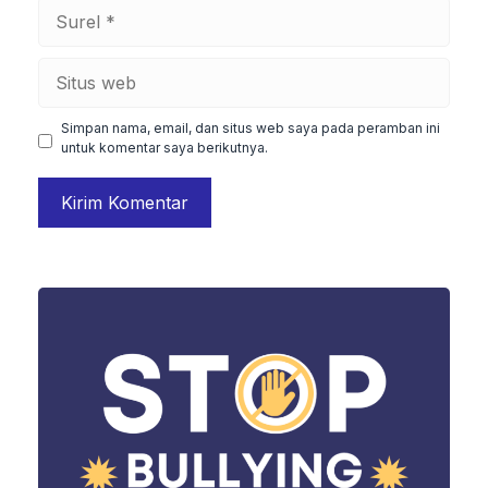
Surel
Situs
web
Simpan nama, email, dan situs web saya pada peramban ini
untuk komentar saya berikutnya.