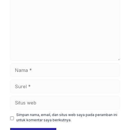
Komentar
Nama
Surel
Situs
web
Simpan nama, email, dan situs web saya pada peramban ini
untuk komentar saya berikutnya.