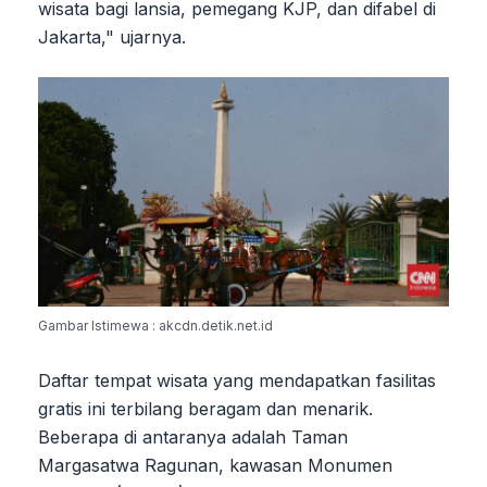
wisata bagi lansia, pemegang KJP, dan difabel di
Jakarta," ujarnya.
Gambar Istimewa : akcdn.detik.net.id
Daftar tempat wisata yang mendapatkan fasilitas
gratis ini terbilang beragam dan menarik.
Beberapa di antaranya adalah Taman
Margasatwa Ragunan, kawasan Monumen