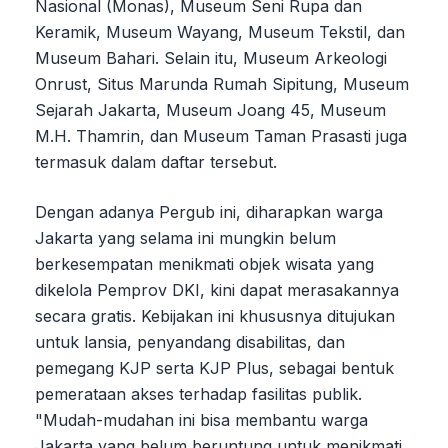
Nasional (Monas), Museum Seni Rupa dan
Keramik, Museum Wayang, Museum Tekstil, dan
Museum Bahari. Selain itu, Museum Arkeologi
Onrust, Situs Marunda Rumah Sipitung, Museum
Sejarah Jakarta, Museum Joang 45, Museum
M.H. Thamrin, dan Museum Taman Prasasti juga
termasuk dalam daftar tersebut.
Dengan adanya Pergub ini, diharapkan warga
Jakarta yang selama ini mungkin belum
berkesempatan menikmati objek wisata yang
dikelola Pemprov DKI, kini dapat merasakannya
secara gratis. Kebijakan ini khususnya ditujukan
untuk lansia, penyandang disabilitas, dan
pemegang KJP serta KJP Plus, sebagai bentuk
pemerataan akses terhadap fasilitas publik.
"Mudah-mudahan ini bisa membantu warga
Jakarta yang belum beruntung untuk menikmati