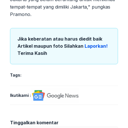
tempat-tempat yang dimiliki Jakarta," pungkas
Pramono.
Jika keberatan atau harus diedit baik
Artikel maupun foto Silahkan
Laporkan!
Terima Kasih
Tags:
Ikutikami :
Tinggalkan komentar