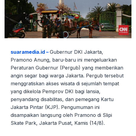
suaramedia.id –
Gubernur DKI Jakarta,
Pramono Anung, baru-baru ini mengeluarkan
Peraturan Gubernur (Pergub) yang memberikan
angin segar bagi warga Jakarta. Pergub tersebut
menggratiskan akses wisata di sejumlah tempat
yang dikelola Pemprov DKI bagi lansia,
penyandang disabilitas, dan pemegang Kartu
Jakarta Pintar (KJP). Pengumuman ini
disampaikan langsung oleh Pramono di Slipi
Skate Park, Jakarta Pusat, Kamis (14/8).