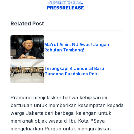
Related Post
Ma’ruf Amin: NU Awas! Jangan
Rebutan Tambang!
Terungkap! 4 Jenderal Baru
Guncang Pusdokkes Polri
Pramono menjelaskan bahwa kebijakan ini
bertujuan untuk memberikan kesempatan kepada
warga Jakarta dari berbagai kalangan untuk
menikmati objek wisata di Ibu Kota. "Saya
mengeluarkan Pergub untuk menggratiskan