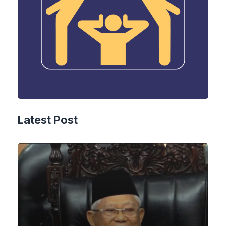
Latest Post