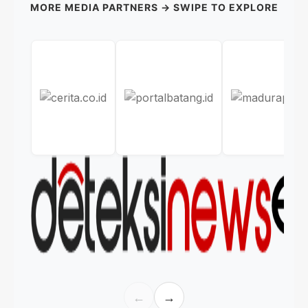
MORE MEDIA PARTNERS → SWIPE TO EXPLORE
←
→