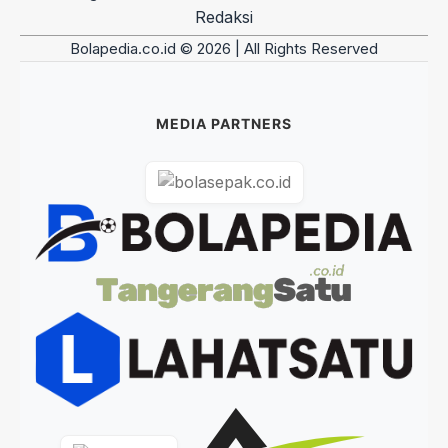
Redaksi
Bolapedia.co.id © 2026 | All Rights Reserved
MEDIA PARTNERS