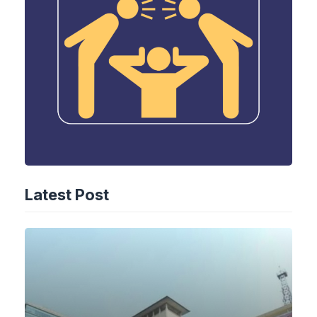
Latest Post