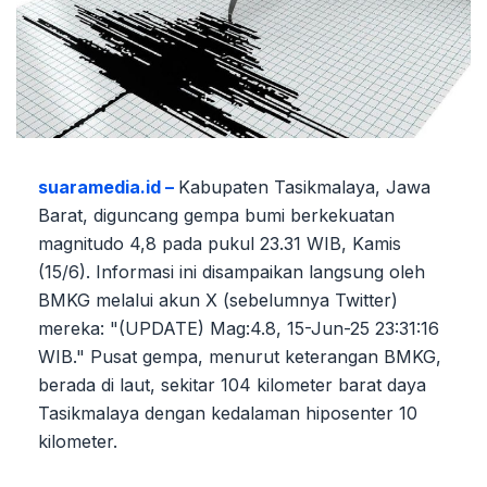
suaramedia.id –
Kabupaten Tasikmalaya, Jawa
Barat, diguncang gempa bumi berkekuatan
magnitudo 4,8 pada pukul 23.31 WIB, Kamis
(15/6). Informasi ini disampaikan langsung oleh
BMKG melalui akun X (sebelumnya Twitter)
mereka: "(UPDATE) Mag:4.8, 15-Jun-25 23:31:16
WIB." Pusat gempa, menurut keterangan BMKG,
berada di laut, sekitar 104 kilometer barat daya
Tasikmalaya dengan kedalaman hiposenter 10
kilometer.