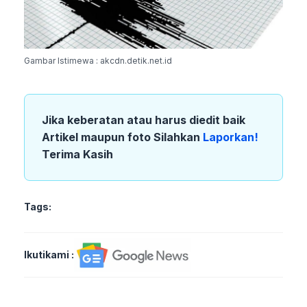
Gambar Istimewa : akcdn.detik.net.id
Jika keberatan atau harus diedit baik
Artikel maupun foto Silahkan
Laporkan!
Terima Kasih
Tags:
Ikutikami :