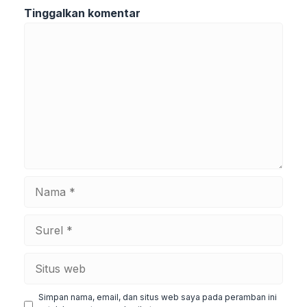
Tinggalkan komentar
Komentar
Nama
Surel
Situs
web
Simpan nama, email, dan situs web saya pada peramban ini