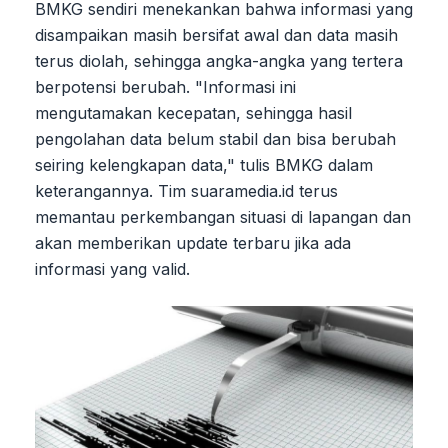
BMKG sendiri menekankan bahwa informasi yang
disampaikan masih bersifat awal dan data masih
terus diolah, sehingga angka-angka yang tertera
berpotensi berubah. "Informasi ini
mengutamakan kecepatan, sehingga hasil
pengolahan data belum stabil dan bisa berubah
seiring kelengkapan data," tulis BMKG dalam
keterangannya. Tim suaramedia.id terus
memantau perkembangan situasi di lapangan dan
akan memberikan update terbaru jika ada
informasi yang valid.