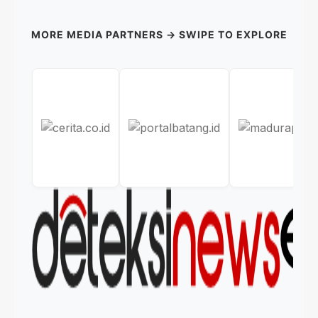
MORE MEDIA PARTNERS → SWIPE TO EXPLORE