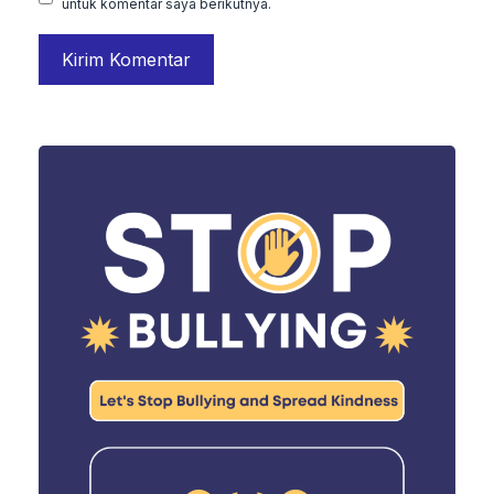
untuk komentar saya berikutnya.