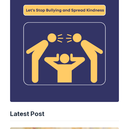
Latest Post