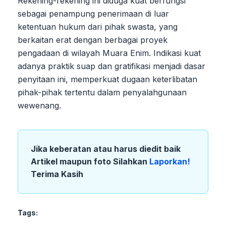
Rekening-rekening ini diduga kuat berfungsi
sebagai penampung penerimaan di luar
ketentuan hukum dari pihak swasta, yang
berkaitan erat dengan berbagai proyek
pengadaan di wilayah Muara Enim. Indikasi kuat
adanya praktik suap dan gratifikasi menjadi dasar
penyitaan ini, memperkuat dugaan keterlibatan
pihak-pihak tertentu dalam penyalahgunaan
wewenang.
Jika keberatan atau harus diedit baik
Artikel maupun foto Silahkan
Laporkan!
Terima Kasih
Tags: