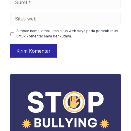
Situs
web
Simpan nama, email, dan situs web saya pada peramban ini
untuk komentar saya berikutnya.