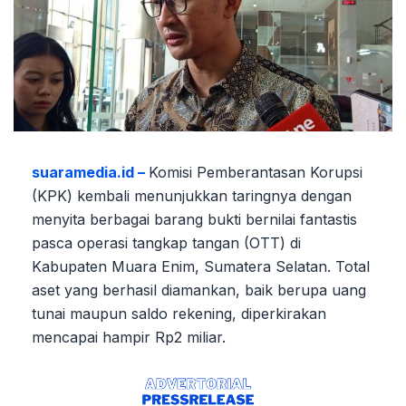
suaramedia.id –
Komisi Pemberantasan Korupsi
(KPK) kembali menunjukkan taringnya dengan
menyita berbagai barang bukti bernilai fantastis
pasca operasi tangkap tangan (OTT) di
Kabupaten Muara Enim, Sumatera Selatan. Total
aset yang berhasil diamankan, baik berupa uang
tunai maupun saldo rekening, diperkirakan
mencapai hampir Rp2 miliar.