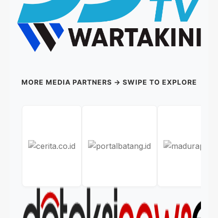
MORE MEDIA PARTNERS → SWIPE TO EXPLORE