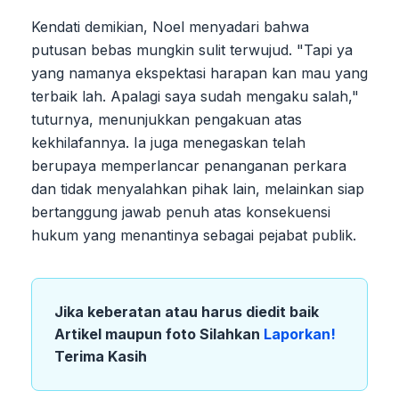
Kendati demikian, Noel menyadari bahwa
putusan bebas mungkin sulit terwujud. "Tapi ya
yang namanya ekspektasi harapan kan mau yang
terbaik lah. Apalagi saya sudah mengaku salah,"
tuturnya, menunjukkan pengakuan atas
kekhilafannya. Ia juga menegaskan telah
berupaya memperlancar penanganan perkara
dan tidak menyalahkan pihak lain, melainkan siap
bertanggung jawab penuh atas konsekuensi
hukum yang menantinya sebagai pejabat publik.
Jika keberatan atau harus diedit baik
Artikel maupun foto Silahkan
Laporkan!
Terima Kasih