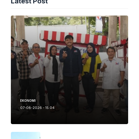
Latest Post
EKONOMI
07-08-2026 - 15.04