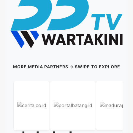
MORE MEDIA PARTNERS → SWIPE TO EXPLORE