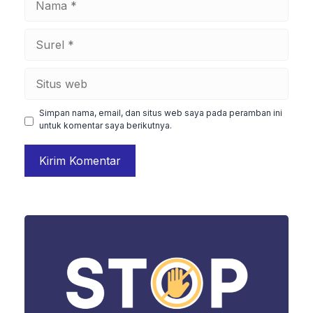
Surel
Situs
web
Simpan nama, email, dan situs web saya pada peramban ini
untuk komentar saya berikutnya.