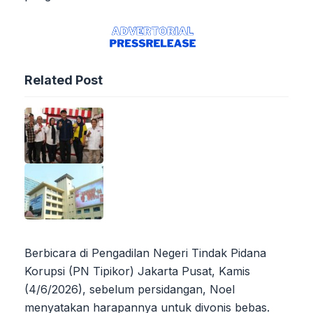
Related Post
Berbicara di Pengadilan Negeri Tindak Pidana
Korupsi (PN Tipikor) Jakarta Pusat, Kamis
(4/6/2026), sebelum persidangan, Noel
menyatakan harapannya untuk divonis bebas.