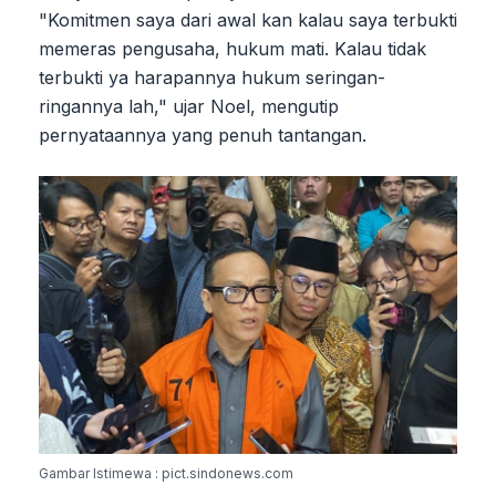
"Komitmen saya dari awal kan kalau saya terbukti
memeras pengusaha, hukum mati. Kalau tidak
terbukti ya harapannya hukum seringan-
ringannya lah," ujar Noel, mengutip
pernyataannya yang penuh tantangan.
Gambar Istimewa : pict.sindonews.com