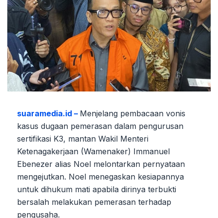
suaramedia.id –
Menjelang pembacaan vonis
kasus dugaan pemerasan dalam pengurusan
sertifikasi K3, mantan Wakil Menteri
Ketenagakerjaan (Wamenaker) Immanuel
Ebenezer alias Noel melontarkan pernyataan
mengejutkan. Noel menegaskan kesiapannya
untuk dihukum mati apabila dirinya terbukti
bersalah melakukan pemerasan terhadap
pengusaha.