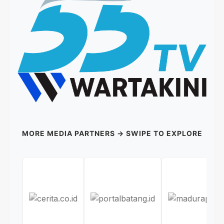
MORE MEDIA PARTNERS → SWIPE TO EXPLORE