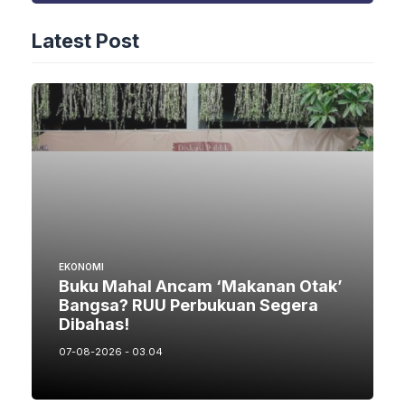
Latest Post
EKONOMI
Buku Mahal Ancam ‘Makanan Otak’
Bangsa? RUU Perbukuan Segera
Dibahas!
07-08-2026 - 03.04