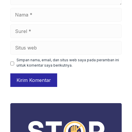
Nama
Surel
Situs
web
Simpan nama, email, dan situs web saya pada peramban ini
untuk komentar saya berikutnya.