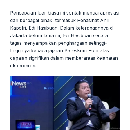
Pencapaian luar biasa ini sontak menuai apresiasi
dari berbagai pihak, termasuk Penasihat Ahli
Kapolri, Edi Hasibuan. Dalam keterangannya di
Jakarta belum lama ini, Edi Hasibuan secara
tegas menyampaikan penghargaan setinggi-
tingginya kepada jajaran Bareskrim Polri atas
capaian signifikan dalam memberantas kejahatan
ekonomi ini.