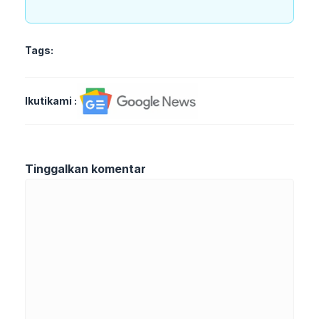
Tags:
Ikutikami :
Tinggalkan komentar
Komentar