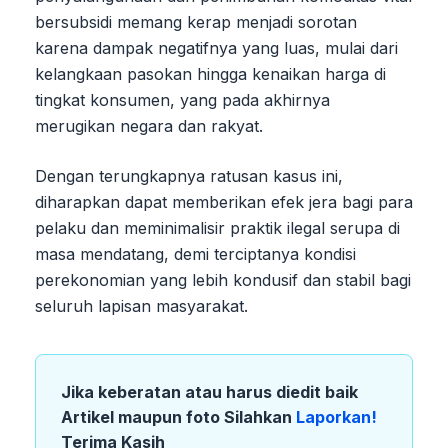
bersubsidi memang kerap menjadi sorotan
karena dampak negatifnya yang luas, mulai dari
kelangkaan pasokan hingga kenaikan harga di
tingkat konsumen, yang pada akhirnya
merugikan negara dan rakyat.
Dengan terungkapnya ratusan kasus ini,
diharapkan dapat memberikan efek jera bagi para
pelaku dan meminimalisir praktik ilegal serupa di
masa mendatang, demi terciptanya kondisi
perekonomian yang lebih kondusif dan stabil bagi
seluruh lapisan masyarakat.
Jika keberatan atau harus diedit baik
Artikel maupun foto Silahkan
Laporkan!
Terima Kasih