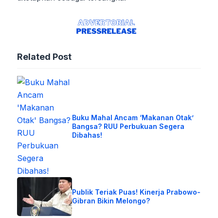
Related Post
Buku Mahal Ancam ‘Makanan Otak’
Bangsa? RUU Perbukuan Segera
Dibahas!
Publik Teriak Puas! Kinerja Prabowo-
Gibran Bikin Melongo?