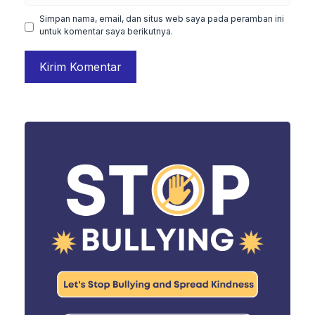
Simpan nama, email, dan situs web saya pada peramban ini
untuk komentar saya berikutnya.