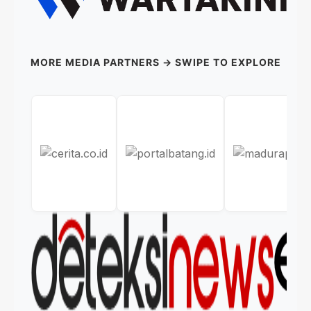
MORE MEDIA PARTNERS → SWIPE TO EXPLORE