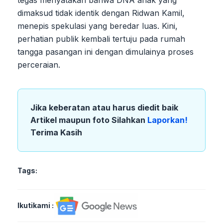
dimaksud tidak identik dengan Ridwan Kamil,
menepis spekulasi yang beredar luas. Kini,
perhatian publik kembali tertuju pada rumah
tangga pasangan ini dengan dimulainya proses
perceraian.
Jika keberatan atau harus diedit baik
Artikel maupun foto Silahkan
Laporkan!
Terima Kasih
Tags:
Ikutikami :