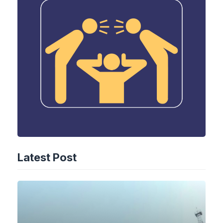
Latest Post