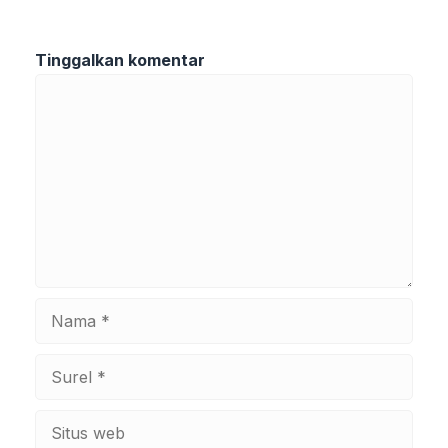
Tinggalkan komentar
Komentar
Nama
Surel
Situs
web