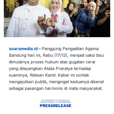
suaramedia.id –
Panggung Pengadilan Agama
Bandung hari ini, Rabu (17/12), menjadi saksi bisu
dimulainya proses hukum atas gugatan cerai
yang dilayangkan Atalia Praratya terhadap
suaminya, Ridwan Kamil. Kabar ini sontak
mengejutkan publik, mengingat keduanya dikenal
sebagai pasangan harmonis di mata masyarakat.