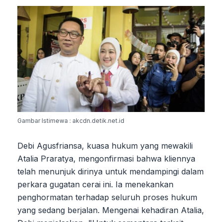
Gambar Istimewa : akcdn.detik.net.id
Debi Agusfriansa, kuasa hukum yang mewakili
Atalia Praratya, mengonfirmasi bahwa kliennya
telah menunjuk dirinya untuk mendampingi dalam
perkara gugatan cerai ini. Ia menekankan
penghormatan terhadap seluruh proses hukum
yang sedang berjalan. Mengenai kehadiran Atalia,