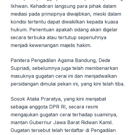
Ikhwan. Kehadiran langsung para pihak dalam
mediasi pada prinsipnya diwajibkan, meski dalam
kondisi tertentu dapat diwakilkan kepada kuasa
hukum. Penentuan apakah sidang akan digelar
secara terbuka atau tertutup sepenuhnya
menjadi kewenangan majelis hakim.
Panitera Pengadilan Agama Bandung, Dede
Supriadi, sebelumnya juga telah membenarkan
masuknya gugatan cerai ini dan menjadwalkan
persidangan dimulai pekan ini, yang kini telah tiba.
Sosok Atalia Praratya, yang kini menjabat
sebagai anggota DPR RI, secara resmi
mengajukan gugatan cerai terhadap suaminya,
mantan Gubernur Jawa Barat Ridwan Kamil.
Gugatan tersebut telah terdaftar di Pengadilan