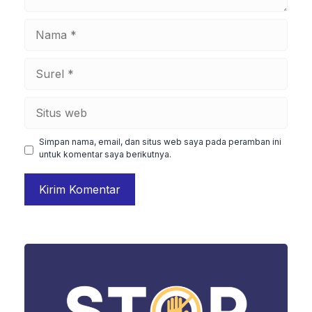
Nama
Surel
Situs
web
Simpan nama, email, dan situs web saya pada peramban ini
untuk komentar saya berikutnya.