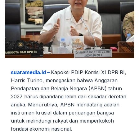
suaramedia.id –
Kapoksi PDIP Komisi XI DPR RI,
Harris Turino, menegaskan bahwa Anggaran
Pendapatan dan Belanja Negara (APBN) tahun
2027 harus dipandang lebih dari sekadar deretan
angka. Menurutnya, APBN mendatang adalah
instrumen krusial dalam perjuangan bangsa
untuk melindungi rakyat dan memperkokoh
fondasi ekonomi nasional.