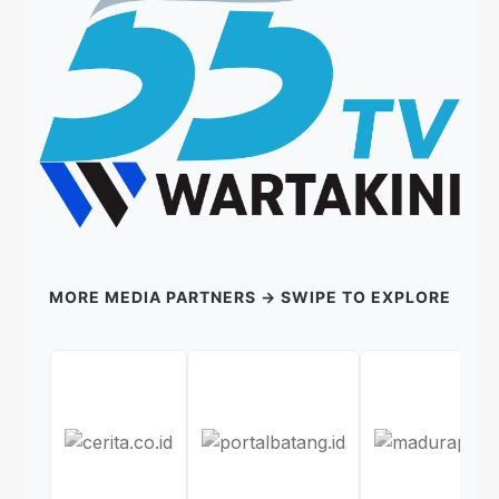
MORE MEDIA PARTNERS → SWIPE TO EXPLORE