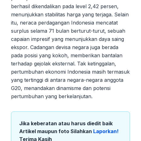
berhasil dikendalikan pada level 2,42 persen,
menunjukkan stabilitas harga yang terjaga. Selain
itu, neraca perdagangan Indonesia mencatat
surplus selama 71 bulan berturut-turut, sebuah
capaian impresif yang menunjukkan daya saing
ekspor. Cadangan devisa negara juga berada
pada posisi yang kokoh, memberikan bantalan
terhadap gejolak eksternal. Tak ketinggalan,
pertumbuhan ekonomi Indonesia masih termasuk
yang tertinggi di antara negara-negara anggota
G20, menandakan dinamisme dan potensi
pertumbuhan yang berkelanjutan.
Jika keberatan atau harus diedit baik
Artikel maupun foto Silahkan
Laporkan!
Terima Kasih