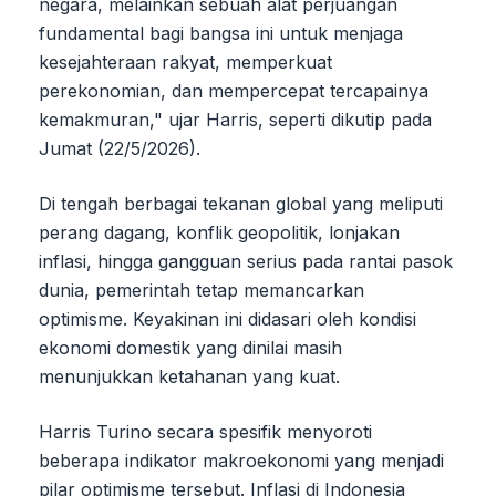
negara, melainkan sebuah alat perjuangan
fundamental bagi bangsa ini untuk menjaga
kesejahteraan rakyat, memperkuat
perekonomian, dan mempercepat tercapainya
kemakmuran," ujar Harris, seperti dikutip pada
Jumat (22/5/2026).
Di tengah berbagai tekanan global yang meliputi
perang dagang, konflik geopolitik, lonjakan
inflasi, hingga gangguan serius pada rantai pasok
dunia, pemerintah tetap memancarkan
optimisme. Keyakinan ini didasari oleh kondisi
ekonomi domestik yang dinilai masih
menunjukkan ketahanan yang kuat.
Harris Turino secara spesifik menyoroti
beberapa indikator makroekonomi yang menjadi
pilar optimisme tersebut. Inflasi di Indonesia