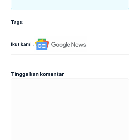
Tags:
Ikutikami :
Tinggalkan komentar
Komentar