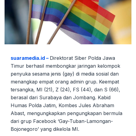
suaramedia.id –
Direktorat Siber Polda Jawa
Timur berhasil membongkar jaringan kelompok
penyuka sesama jenis (gay) di media sosial dan
menangkap empat orang admin grup. Keempat
tersangka, MI (21), Z (24), FS (44), dan S (66),
berasal dari Surabaya dan Jombang. Kabid
Humas Polda Jatim, Kombes Jules Abraham
Abast, mengungkapkan pengungkapan bermula
dari grup Facebook ‘Gay-Tuban-Lamongan-
Bojonegoro’ yang dikelola MI.