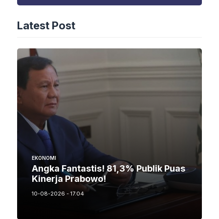
Latest Post
EKONOMI
Angka Fantastis! 81,3% Publik Puas
Kinerja Prabowo!
10-08-2026 - 17.04