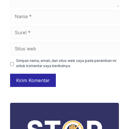
Nama
Surel
Situs
web
Simpan nama, email, dan situs web saya pada peramban ini
untuk komentar saya berikutnya.