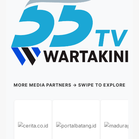
MORE MEDIA PARTNERS → SWIPE TO EXPLORE