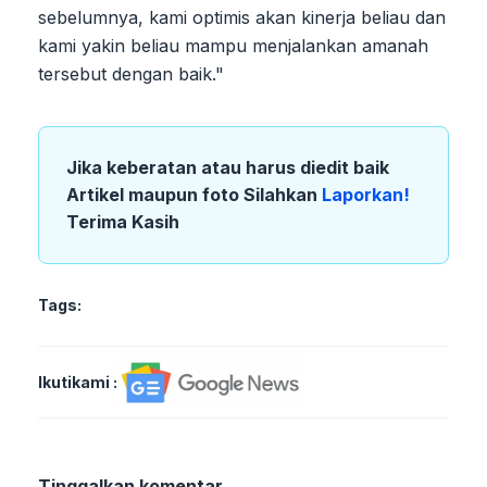
sebelumnya, kami optimis akan kinerja beliau dan
kami yakin beliau mampu menjalankan amanah
tersebut dengan baik."
Jika keberatan atau harus diedit baik
Artikel maupun foto Silahkan
Laporkan!
Terima Kasih
Tags:
Ikutikami :
Tinggalkan komentar