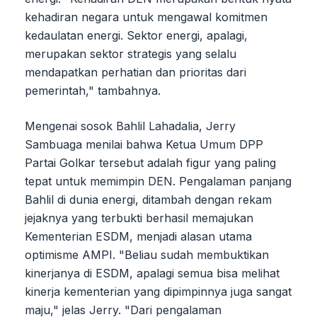
kehadiran negara untuk mengawal komitmen
kedaulatan energi. Sektor energi, apalagi,
merupakan sektor strategis yang selalu
mendapatkan perhatian dan prioritas dari
pemerintah," tambahnya.
Mengenai sosok Bahlil Lahadalia, Jerry
Sambuaga menilai bahwa Ketua Umum DPP
Partai Golkar tersebut adalah figur yang paling
tepat untuk memimpin DEN. Pengalaman panjang
Bahlil di dunia energi, ditambah dengan rekam
jejaknya yang terbukti berhasil memajukan
Kementerian ESDM, menjadi alasan utama
optimisme AMPI. "Beliau sudah membuktikan
kinerjanya di ESDM, apalagi semua bisa melihat
kinerja kementerian yang dipimpinnya juga sangat
maju," jelas Jerry. "Dari pengalaman