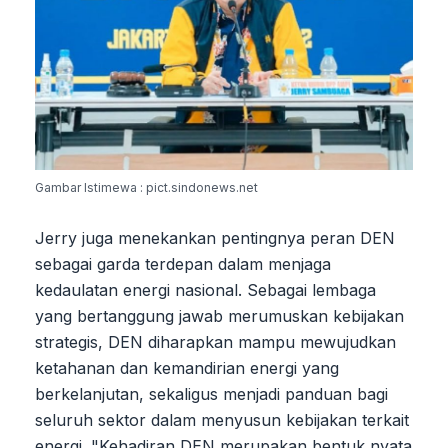
Gambar Istimewa : pict.sindonews.net
Jerry juga menekankan pentingnya peran DEN
sebagai garda terdepan dalam menjaga
kedaulatan energi nasional. Sebagai lembaga
yang bertanggung jawab merumuskan kebijakan
strategis, DEN diharapkan mampu mewujudkan
ketahanan dan kemandirian energi yang
berkelanjutan, sekaligus menjadi panduan bagi
seluruh sektor dalam menyusun kebijakan terkait
energi. "Kehadiran DEN merupakan bentuk nyata