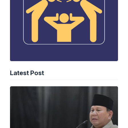
Latest Post