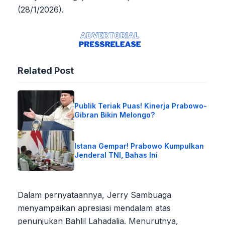
(28/1/2026).
Related Post
Publik Teriak Puas! Kinerja Prabowo-
Gibran Bikin Melongo?
Istana Gempar! Prabowo Kumpulkan
Jenderal TNI, Bahas Ini
Dalam pernyataannya, Jerry Sambuaga
menyampaikan apresiasi mendalam atas
penunjukan Bahlil Lahadalia. Menurutnya,