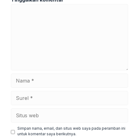
Komentar
Nama
Surel
Situs
web
Simpan nama, email, dan situs web saya pada peramban ini
untuk komentar saya berikutnya.