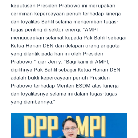
keputusan Presiden Prabowo ini merupakan
cerminan kepercayaan penuh terhadap kinerja
dan loyalitas Bahlil selama mengemban tugas-
tugas penting di sektor energi. "AMPI
mengucapkan selamat kepada Pak Bahlil sebagai
Ketua Harian DEN dan delapan orang anggota
yang dilantik pada hari ini oleh Presiden
Prabowo," ujar Jerry. "Bagi kami di AMPI,
dipilihnya Pak Bahlil sebagai Ketua Harian DEN
adalah bukti kepercayaan penuh Presiden
Prabowo terhadap Menteri ESDM atas kinerja
dan loyalitasnya selama ini dalam tugas-tugas
yang diembannya."