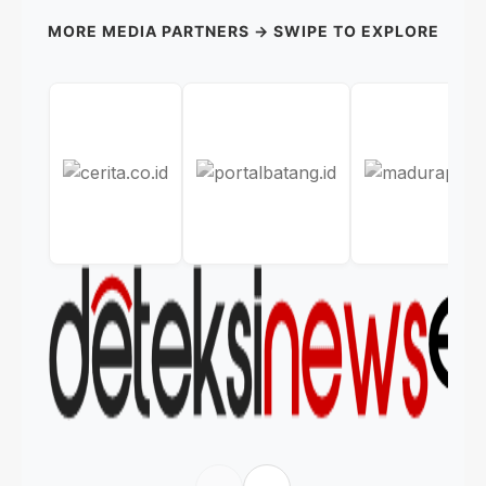
MORE MEDIA PARTNERS → SWIPE TO EXPLORE