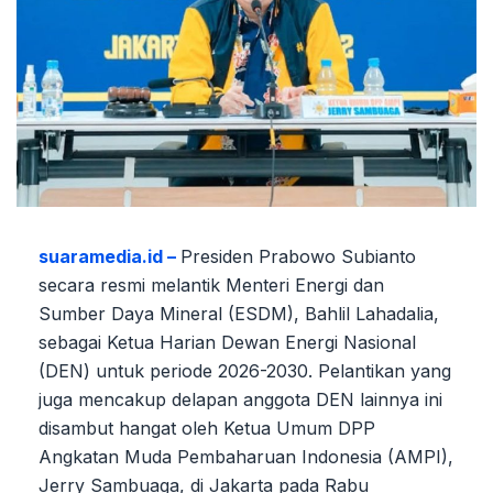
suaramedia.id –
Presiden Prabowo Subianto
secara resmi melantik Menteri Energi dan
Sumber Daya Mineral (ESDM), Bahlil Lahadalia,
sebagai Ketua Harian Dewan Energi Nasional
(DEN) untuk periode 2026-2030. Pelantikan yang
juga mencakup delapan anggota DEN lainnya ini
disambut hangat oleh Ketua Umum DPP
Angkatan Muda Pembaharuan Indonesia (AMPI),
Jerry Sambuaga, di Jakarta pada Rabu