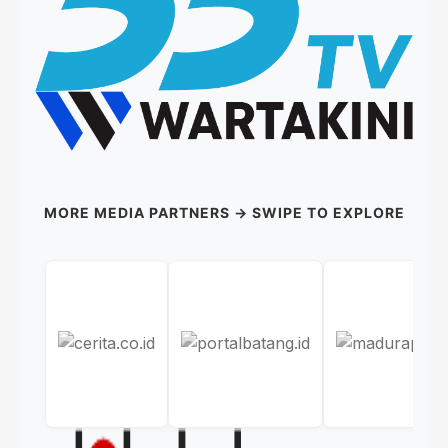
MORE MEDIA PARTNERS → SWIPE TO EXPLORE