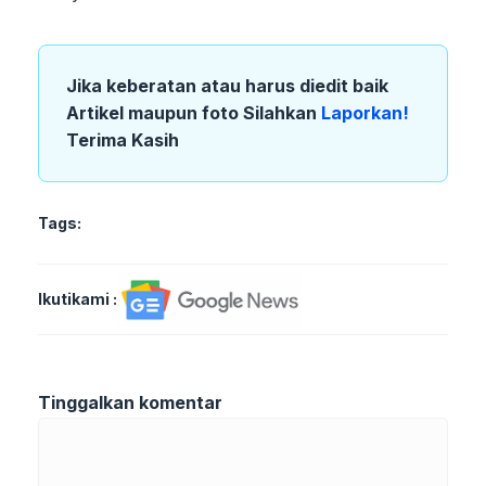
Jika keberatan atau harus diedit baik
Artikel maupun foto Silahkan
Laporkan!
Terima Kasih
Tags:
Ikutikami :
Tinggalkan komentar
Komentar