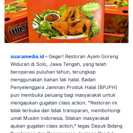
suaramedia.id –
Geger! Restoran Ayam Goreng
Widuran di Solo, Jawa Tengah, yang telah
beroperasi puluhan tahun, terungkap
menggunakan bahan tak halal. Badan
Penyelenggara Jaminan Produk Halal (BPJPH)
pun membuka peluang bagi masyarakat untuk
mengajukan gugatan class action. "Restoran ini
tidak terbuka dan tidak transparan, membohongi
umat Muslim Indonesia. Silakan masyarakat
ajukan gugatan class action," tegas Deputi Bidang