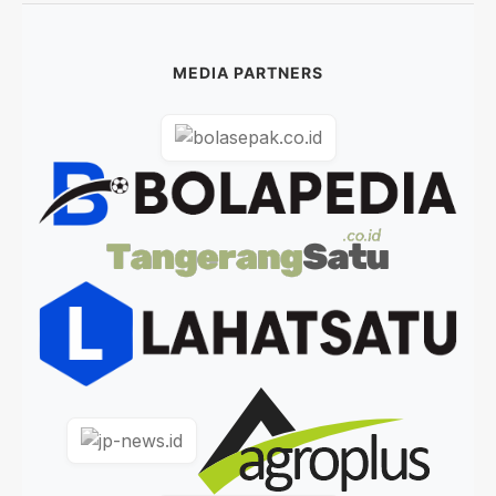
MEDIA PARTNERS