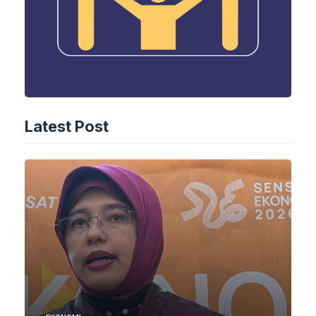
Latest Post