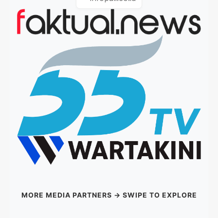
MORE MEDIA PARTNERS → SWIPE TO EXPLORE