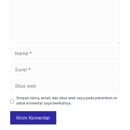
Nama
Surel
Situs
web
Simpan nama, email, dan situs web saya pada peramban ini
untuk komentar saya berikutnya.