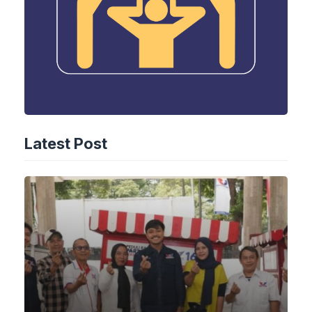
Latest Post