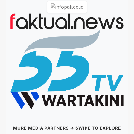
MORE MEDIA PARTNERS → SWIPE TO EXPLORE