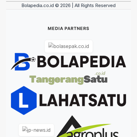
Bolapedia.co.id © 2026 | All Rights Reserved
MEDIA PARTNERS