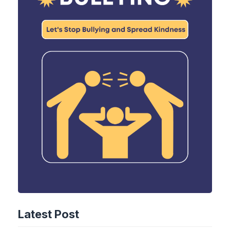
Latest Post