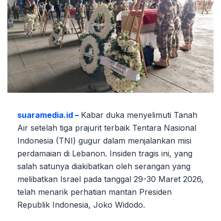
suaramedia.id –
Kabar duka menyelimuti Tanah
Air setelah tiga prajurit terbaik Tentara Nasional
Indonesia (TNI) gugur dalam menjalankan misi
perdamaian di Lebanon. Insiden tragis ini, yang
salah satunya diakibatkan oleh serangan yang
melibatkan Israel pada tanggal 29-30 Maret 2026,
telah menarik perhatian mantan Presiden
Republik Indonesia, Joko Widodo.