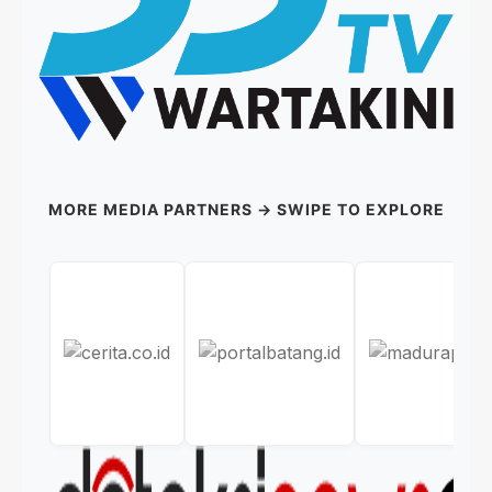
MORE MEDIA PARTNERS → SWIPE TO EXPLORE