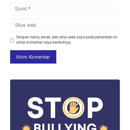
Surel
Situs
web
Simpan nama, email, dan situs web saya pada peramban ini
untuk komentar saya berikutnya.