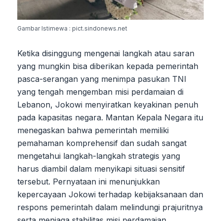
Gambar Istimewa : pict.sindonews.net
Ketika disinggung mengenai langkah atau saran
yang mungkin bisa diberikan kepada pemerintah
pasca-serangan yang menimpa pasukan TNI
yang tengah mengemban misi perdamaian di
Lebanon, Jokowi menyiratkan keyakinan penuh
pada kapasitas negara. Mantan Kepala Negara itu
menegaskan bahwa pemerintah memiliki
pemahaman komprehensif dan sudah sangat
mengetahui langkah-langkah strategis yang
harus diambil dalam menyikapi situasi sensitif
tersebut. Pernyataan ini menunjukkan
kepercayaan Jokowi terhadap kebijaksanaan dan
respons pemerintah dalam melindungi prajuritnya
serta menjaga stabilitas misi perdamaian