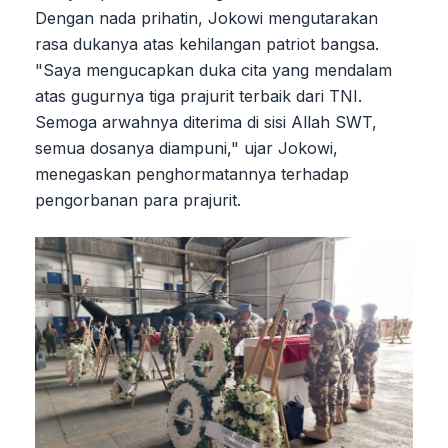
Dengan nada prihatin, Jokowi mengutarakan
rasa dukanya atas kehilangan patriot bangsa.
"Saya mengucapkan duka cita yang mendalam
atas gugurnya tiga prajurit terbaik dari TNI.
Semoga arwahnya diterima di sisi Allah SWT,
semua dosanya diampuni," ujar Jokowi,
menegaskan penghormatannya terhadap
pengorbanan para prajurit.