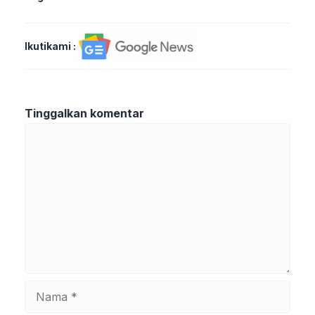
Ikutikami :
Tinggalkan komentar
Komentar
Nama