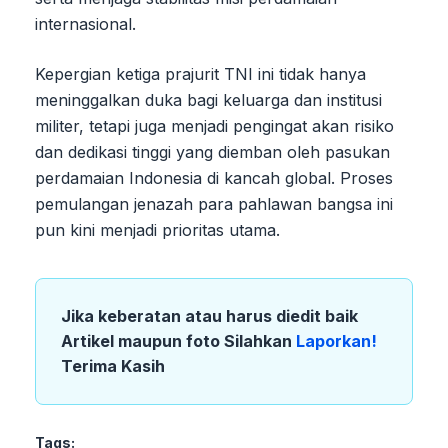
internasional.
Kepergian ketiga prajurit TNI ini tidak hanya
meninggalkan duka bagi keluarga dan institusi
militer, tetapi juga menjadi pengingat akan risiko
dan dedikasi tinggi yang diemban oleh pasukan
perdamaian Indonesia di kancah global. Proses
pemulangan jenazah para pahlawan bangsa ini
pun kini menjadi prioritas utama.
Jika keberatan atau harus diedit baik
Artikel maupun foto Silahkan
Laporkan!
Terima Kasih
Tags: