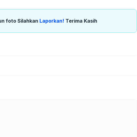
un foto Silahkan
Laporkan!
Terima Kasih