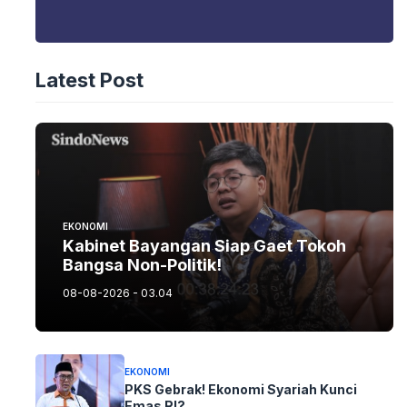
Latest Post
EKONOMI
Kabinet Bayangan Siap Gaet Tokoh
Bangsa Non-Politik!
08-08-2026 - 03.04
EKONOMI
PKS Gebrak! Ekonomi Syariah Kunci
Emas RI?