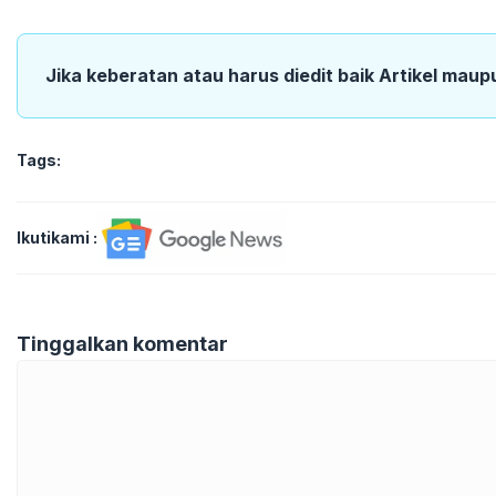
Jika keberatan atau harus diedit baik Artikel maup
Tags:
Ikutikami :
Tinggalkan komentar
Komentar