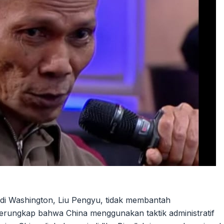
di Washington, Liu Pengyu, tidak membantah
rungkap bahwa China menggunakan taktik administratif