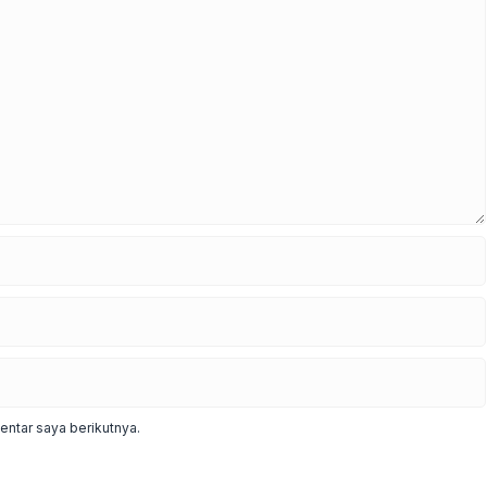
ntar saya berikutnya.