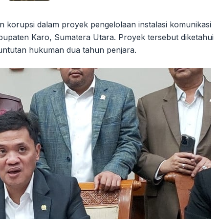
 korupsi dalam proyek pengelolaan instalasi komunikasi
abupaten Karo, Sumatera Utara. Proyek tersebut diketahui
 tuntutan hukuman dua tahun penjara.