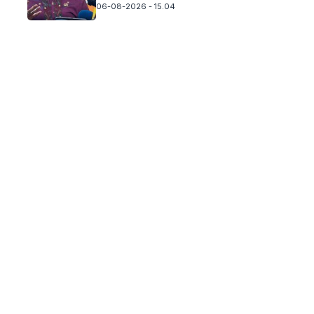
06-08-2026 - 15.04