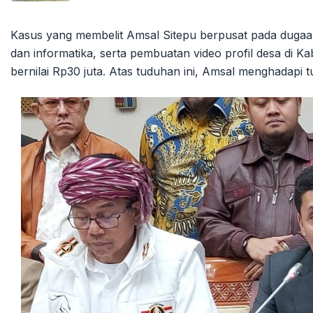
Kasus yang membelit Amsal Sitepu berpusat pada dugaan
dan informatika, serta pembuatan video profil desa di K
bernilai Rp30 juta. Atas tuduhan ini, Amsal menghadapi