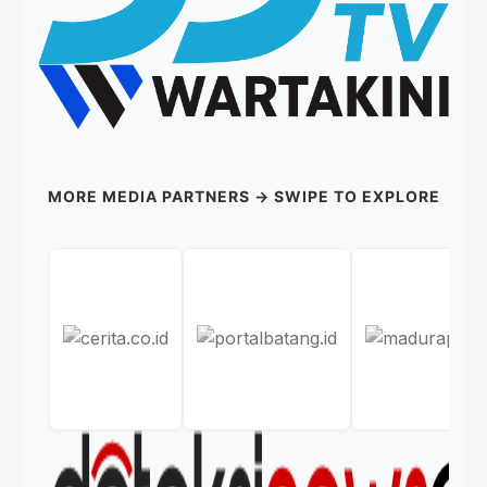
MORE MEDIA PARTNERS → SWIPE TO EXPLORE