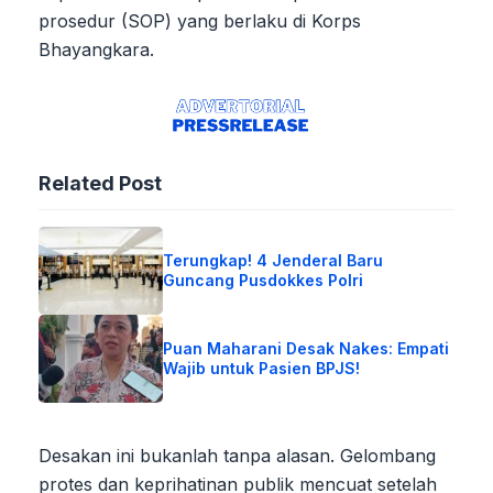
prosedur (SOP) yang berlaku di Korps
Bhayangkara.
Related Post
Terungkap! 4 Jenderal Baru
Guncang Pusdokkes Polri
Puan Maharani Desak Nakes: Empati
Wajib untuk Pasien BPJS!
Desakan ini bukanlah tanpa alasan. Gelombang
protes dan keprihatinan publik mencuat setelah