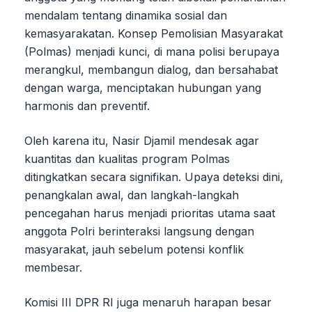
mendalam tentang dinamika sosial dan
kemasyarakatan. Konsep Pemolisian Masyarakat
(Polmas) menjadi kunci, di mana polisi berupaya
merangkul, membangun dialog, dan bersahabat
dengan warga, menciptakan hubungan yang
harmonis dan preventif.
Oleh karena itu, Nasir Djamil mendesak agar
kuantitas dan kualitas program Polmas
ditingkatkan secara signifikan. Upaya deteksi dini,
penangkalan awal, dan langkah-langkah
pencegahan harus menjadi prioritas utama saat
anggota Polri berinteraksi langsung dengan
masyarakat, jauh sebelum potensi konflik
membesar.
Komisi III DPR RI juga menaruh harapan besar