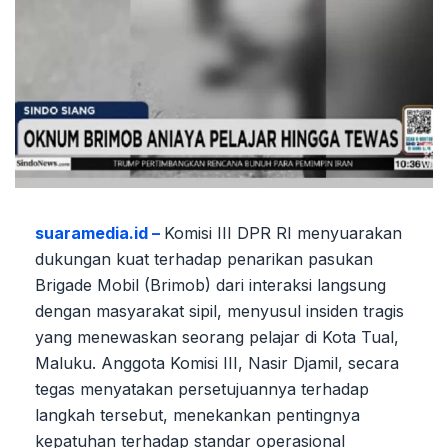
suaramedia.id –
Komisi III DPR RI menyuarakan
dukungan kuat terhadap penarikan pasukan
Brigade Mobil (Brimob) dari interaksi langsung
dengan masyarakat sipil, menyusul insiden tragis
yang menewaskan seorang pelajar di Kota Tual,
Maluku. Anggota Komisi III, Nasir Djamil, secara
tegas menyatakan persetujuannya terhadap
langkah tersebut, menekankan pentingnya
kepatuhan terhadap standar operasional