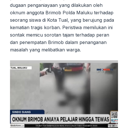
dugaan penganiayaan yang dilakukan oleh
oknum anggota Brimob Polda Maluku terhadap
seorang siswa di Kota Tual, yang berujung pada
kematian tragis korban. Peristiwa memilukan ini
sontak memicu sorotan tajam terhadap peran
dan penempatan Brimob dalam penanganan
masalah yang melibatkan warga.