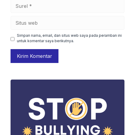
Surel
Situs
web
Simpan nama, email, dan situs web saya pada peramban ini
untuk komentar saya berikutnya.