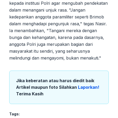
kepada institusi Polri agar mengubah pendekatan
dalam menangani unjuk rasa. "Jangan
kedepankan anggota paramiliter seperti Brimob
dalam menghadapi pengunjuk rasa," tegas Nasir.
Ia menambahkan, "Tangani mereka dengan
bunga dan kehangatan, karena pada dasarnya,
anggota Polri juga merupakan bagian dari
masyarakat itu sendiri, yang seharusnya
melindungi dan mengayomi, bukan menakuti."
Jika keberatan atau harus diedit baik
Artikel maupun foto Silahkan
Laporkan!
Terima Kasih
Tags: