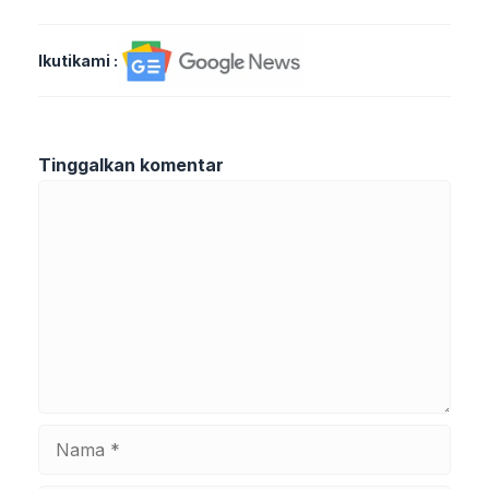
Ikutikami :
Tinggalkan komentar
Komentar
Nama