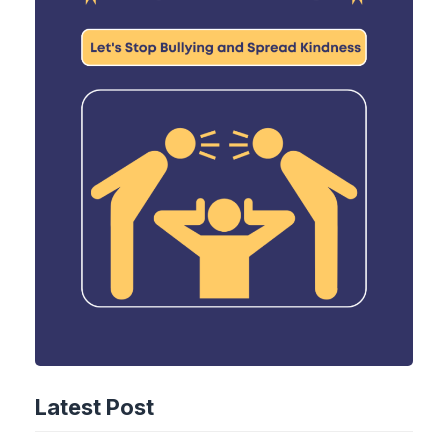
Latest Post