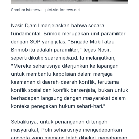
Gambar Istimewa : pict.sindonews.net
Nasir Djamil menjelaskan bahwa secara
fundamental, Brimob merupakan unit paramiliter
dengan SOP yang jelas. "Brigade Mobil atau
Brimob itu adalah paramiliter," tegas Nasir,
seperti dikutip suaramedia.id. Ia melanjutkan,
"Mereka seharusnya diterjunkan ke lapangan
untuk membantu kepolisian dalam menjaga
keamanan di daerah-daerah konflik, terutama
konflik sosial dan konflik bersenjata, bukan untuk
berhadapan langsung dengan masyarakat dalam
konteks penegakan hukum sehari-hari."
Sebaliknya, untuk penanganan di tengah
masyarakat, Polri seharusnya mengedepankan
anggota yang memang telah dibekali pemahaman