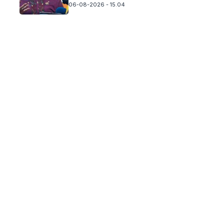
06-08-2026 - 15.04