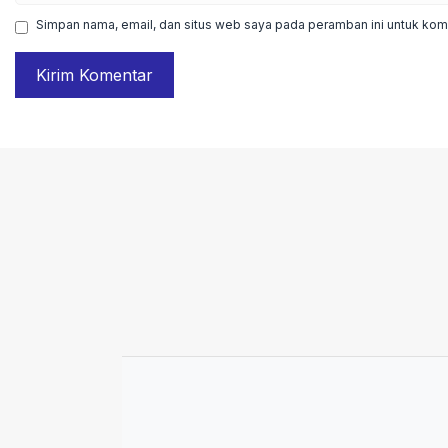
Simpan nama, email, dan situs web saya pada peramban ini untuk kome