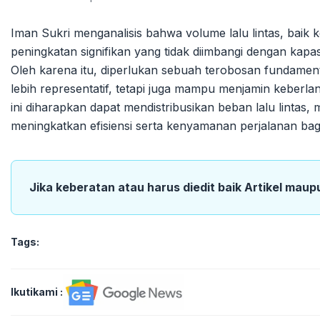
Iman Sukri menganalisis bahwa volume lalu lintas, baik 
peningkatan signifikan yang tidak diimbangi dengan kapa
Oleh karena itu, diperlukan sebuah terobosan fundamen
lebih representatif, tetapi juga mampu menjamin keberl
ini diharapkan dapat mendistribusikan beban lalu lintas
meningkatkan efisiensi serta kenyamanan perjalanan ba
Jika keberatan atau harus diedit baik Artikel maup
Tags:
Ikutikami :