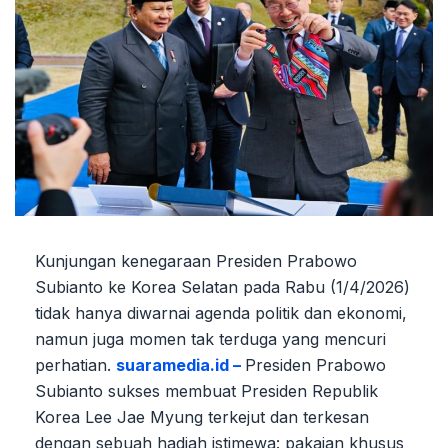
Kunjungan kenegaraan Presiden Prabowo
Subianto ke Korea Selatan pada Rabu (1/4/2026)
tidak hanya diwarnai agenda politik dan ekonomi,
namun juga momen tak terduga yang mencuri
perhatian.
suaramedia.id –
Presiden Prabowo
Subianto sukses membuat Presiden Republik
Korea Lee Jae Myung terkejut dan terkesan
dengan sebuah hadiah istimewa: pakaian khusus