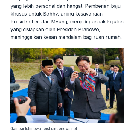
yang lebih personal dan hangat. Pemberian baju
khusus untuk Bobby, anjing kesayangan
Presiden Lee Jae Myung, menjadi puncak kejutan
yang disiapkan oleh Presiden Prabowo,
meninggalkan kesan mendalam bagi tuan rumah.
Gambar Istimewa : pict.sindonews.net