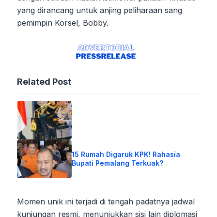
yang dirancang untuk anjing peliharaan sang
pemimpin Korsel, Bobby.
Related Post
15 Rumah Digaruk KPK! Rahasia
Bupati Pemalang Terkuak?
Momen unik ini terjadi di tengah padatnya jadwal
kunjungan resmi, menunjukkan sisi lain diplomasi