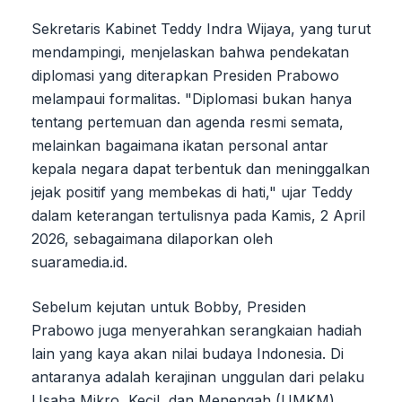
Sekretaris Kabinet Teddy Indra Wijaya, yang turut
mendampingi, menjelaskan bahwa pendekatan
diplomasi yang diterapkan Presiden Prabowo
melampaui formalitas. "Diplomasi bukan hanya
tentang pertemuan dan agenda resmi semata,
melainkan bagaimana ikatan personal antar
kepala negara dapat terbentuk dan meninggalkan
jejak positif yang membekas di hati," ujar Teddy
dalam keterangan tertulisnya pada Kamis, 2 April
2026, sebagaimana dilaporkan oleh
suaramedia.id.
Sebelum kejutan untuk Bobby, Presiden
Prabowo juga menyerahkan serangkaian hadiah
lain yang kaya akan nilai budaya Indonesia. Di
antaranya adalah kerajinan unggulan dari pelaku
Usaha Mikro, Kecil, dan Menengah (UMKM)