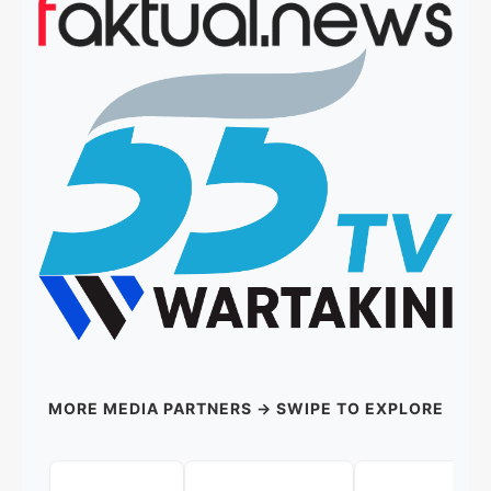
MORE MEDIA PARTNERS → SWIPE TO EXPLORE