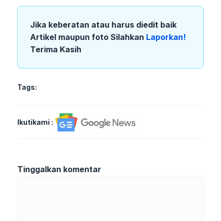
Jika keberatan atau harus diedit baik
Artikel maupun foto Silahkan
Laporkan!
Terima Kasih
Tags:
Ikutikami :
Tinggalkan komentar
Komentar