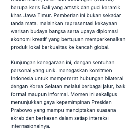
berupa keris Bali yang artistik dan guci keramik
khas Jawa Timur. Pemberian ini bukan sekadar
tanda mata, melainkan representasi kekayaan
warisan budaya bangsa serta upaya diplomasi
ekonomi kreatif yang bertujuan memperkenalkan
produk lokal berkualitas ke kancah global.
Kunjungan kenegaraan ini, dengan sentuhan
personal yang unik, menegaskan komitmen
Indonesia untuk mempererat hubungan bilateral
dengan Korea Selatan melalui berbagai jalur, baik
formal maupun informal. Momen ini sekaligus
menunjukkan gaya kepemimpinan Presiden
Prabowo yang mampu menciptakan suasana
akrab dan berkesan dalam setiap interaksi
internasionalnya.