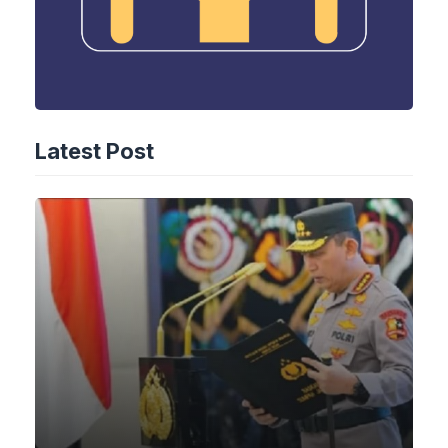
Latest Post