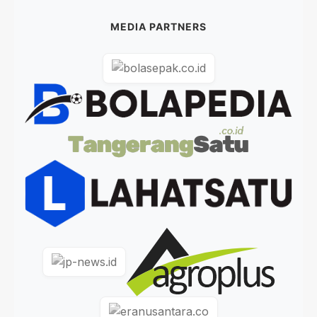
MEDIA PARTNERS