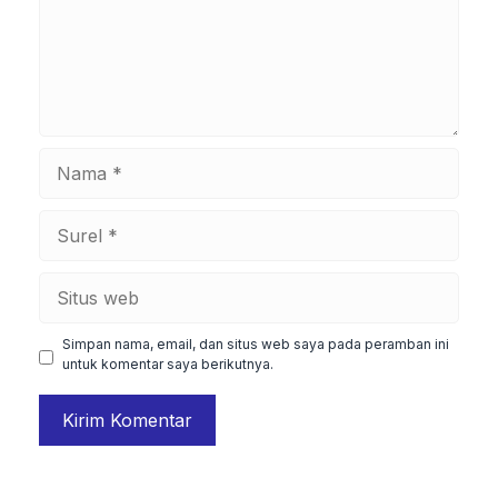
Nama
Surel
Situs
web
Simpan nama, email, dan situs web saya pada peramban ini
untuk komentar saya berikutnya.