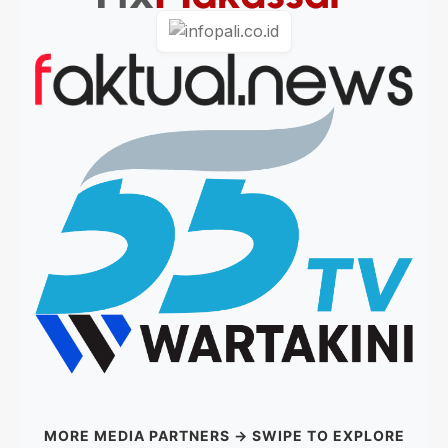
MORE MEDIA PARTNERS → SWIPE TO EXPLORE