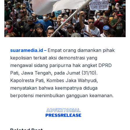
suaramedia.id –
Empat orang diamankan pihak
kepolisian terkait aksi demonstrasi yang
mengawal sidang paripurna hak angket DPRD
Pati, Jawa Tengah, pada Jumat (31/10).
Kapolresta Pati, Kombes Jaka Wahyudi,
menyatakan bahwa keempatnya diduga
berpotensi menimbulkan gangguan keamanan.