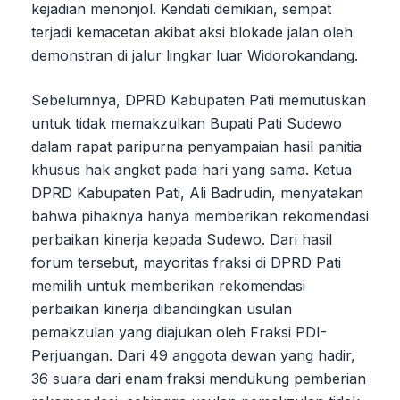
kejadian menonjol. Kendati demikian, sempat
terjadi kemacetan akibat aksi blokade jalan oleh
demonstran di jalur lingkar luar Widorokandang.
Sebelumnya, DPRD Kabupaten Pati memutuskan
untuk tidak memakzulkan Bupati Pati Sudewo
dalam rapat paripurna penyampaian hasil panitia
khusus hak angket pada hari yang sama. Ketua
DPRD Kabupaten Pati, Ali Badrudin, menyatakan
bahwa pihaknya hanya memberikan rekomendasi
perbaikan kinerja kepada Sudewo. Dari hasil
forum tersebut, mayoritas fraksi di DPRD Pati
memilih untuk memberikan rekomendasi
perbaikan kinerja dibandingkan usulan
pemakzulan yang diajukan oleh Fraksi PDI-
Perjuangan. Dari 49 anggota dewan yang hadir,
36 suara dari enam fraksi mendukung pemberian