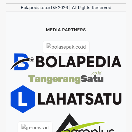
Bolapedia.co.id © 2026 | All Rights Reserved
MEDIA PARTNERS