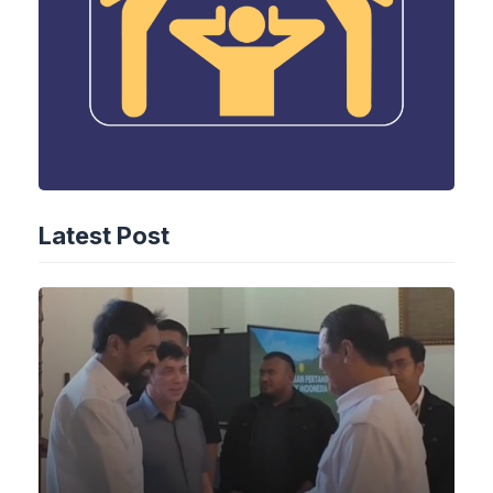
Latest Post