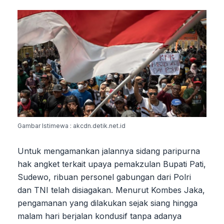
Gambar Istimewa : akcdn.detik.net.id
Untuk mengamankan jalannya sidang paripurna
hak angket terkait upaya pemakzulan Bupati Pati,
Sudewo, ribuan personel gabungan dari Polri
dan TNI telah disiagakan. Menurut Kombes Jaka,
pengamanan yang dilakukan sejak siang hingga
malam hari berjalan kondusif tanpa adanya