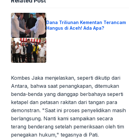
Related Post
Dana Triliunan Kementan Terancam
Hangus di Aceh! Ada Apa?
Kombes Jaka menjelaskan, seperti dikutip dari
Antara, bahwa saat penangkapan, ditemukan
benda-benda yang dianggap berbahaya seperti
ketapel dan petasan rakitan dari tangan para
demonstran. "Saat ini proses penyelidikan masih
berlangsung. Nanti kami sampaikan secara
terang benderang setelah pemeriksaan oleh tim
penegakan hukum," tegasnya di Pati.