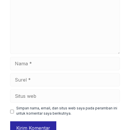
Nama
Surel
Situs
web
Simpan nama, email, dan situs web saya pada peramban ini
untuk komentar saya berikutnya.