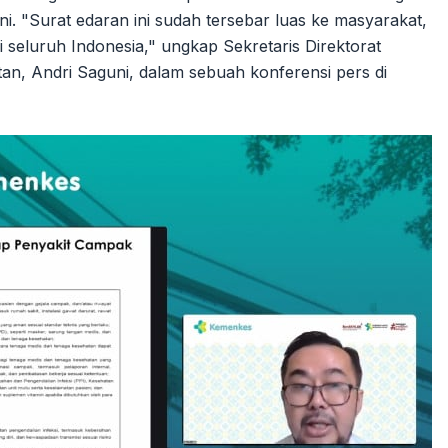
i. "Surat edaran ini sudah tersebar luas ke masyarakat,
seluruh Indonesia," ungkap Sekretaris Direktorat
n, Andri Saguni, dalam sebuah konferensi pers di