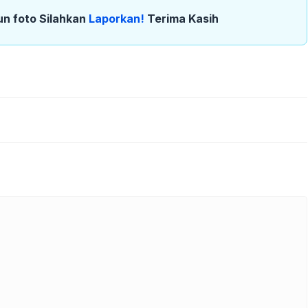
un foto Silahkan
Laporkan!
Terima Kasih