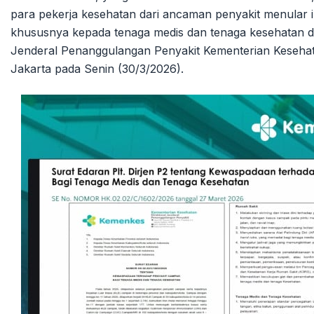
para pekerja kesehatan dari ancaman penyakit menular in
khususnya kepada tenaga medis dan tenaga kesehatan di 
Jenderal Penanggulangan Penyakit Kementerian Kesehata
Jakarta pada Senin (30/3/2026).