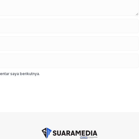
ntar saya berikutnya.