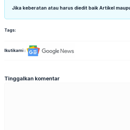
Jika keberatan atau harus diedit baik Artikel maup
Tags:
Ikutikami :
Tinggalkan komentar
Komentar