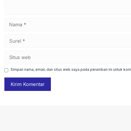
Nama
Surel
Situs
web
Simpan nama, email, dan situs web saya pada peramban ini untuk kome